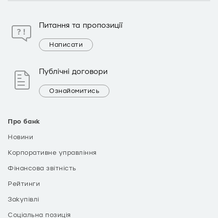
Питання та пропозиції
Написати
Публічні договори
Ознайомитись
Про банк
Новини
Корпоративне управління
Фінансова звітність
Рейтинги
Закупівлі
Соціальна позиція