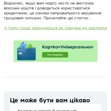
Водночас, якщо вам надто часто не вистачає
власних коштів і доводиться користуватися
кредитними, це ознака неправильного керування
грошовим потоком. Прочитайте цю статтю:
→ Чому гроші закінчуються за тиждень до зарплати: 
Це може бути вам цікаво