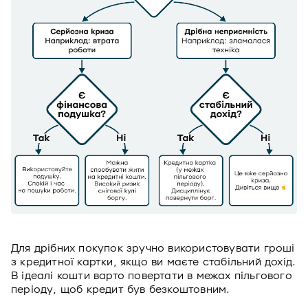
Для дрібних покупок зручно використовувати гроші
з кредитної картки, якщо ви маєте стабільний дохід.
В ідеалі кошти варто повертати в межах пільгового
періоду, щоб кредит був безкоштовним.