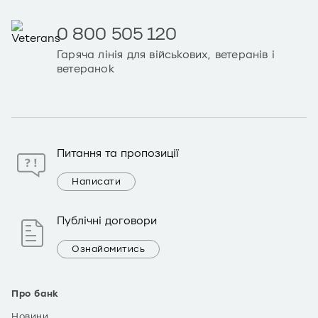
0 800 505 120
Гаряча лінія для військових, ветеранів і
ветеранок
Питання та пропозиції
Написати
Публічні договори
Ознайомитись
Про банк
Новини