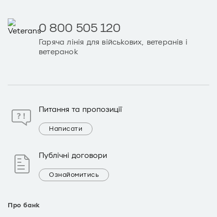
0 800 505 120
Гаряча лінія для військових, ветеранів і
ветеранок
Питання та пропозиції
Написати
Публічні договори
Ознайомитись
Про банк