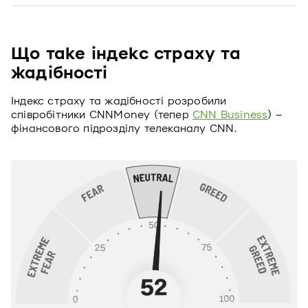
Що таке індекс страху та
жадібності
Індекс страху та жадібності розробили
співробітники CNNMoney (тепер
CNN Business
) –
фінансового підрозділу телеканалу CNN.