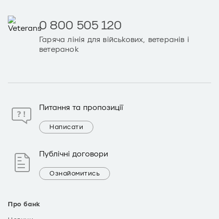
0 800 505 120
Гаряча лінія для військових, ветеранів і
ветеранок
Питання та пропозиції
Написати
Публічні договори
Ознайомитись
Про банк