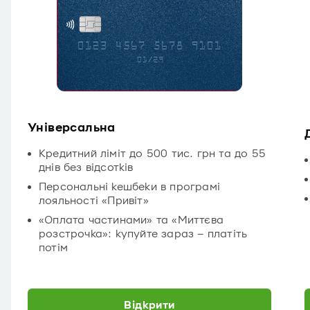
Універсальна
Кредитний ліміт до 500 тис. грн та до 55
днів без відсотків
Персональні кешбеки в програмі
лояльності «Привіт»
«Оплата частинами» та «Миттєва
розстрочка»: купуйте зараз – платіть
потім
Відкрити