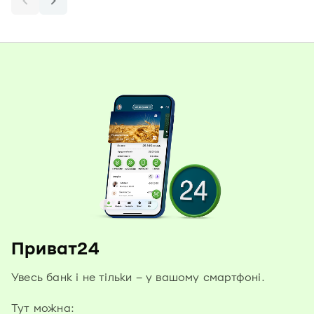
Приват24
Увесь банк і не тільки – у вашому смартфоні.
Тут можна: