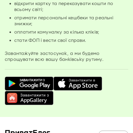
відкрити картку та переказувати кошти по
всьому світі;
отримати персональні кешбеки та реальні
знижки;
оплатити комуналку за кілька кліків;
стати ФОП і вести свої справи.
Завантажуйте застосунок, а ми будемо
спрощувати всю вашу банківську рутину.
ПриватБлог