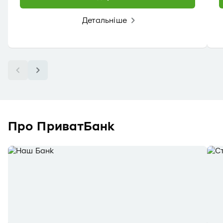
Детальніше
Про ПриватБанк