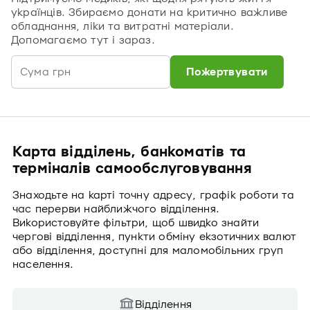
українців. Збираємо донати на критично важливе
обладнання, ліки та витратні матеріали.
Допомагаємо тут і зараз.
Пожертвувати
Карта відділень, банкоматів та
терміналів самообслуговування
Знаходьте на карті точну адресу, графік роботи та
час перерви найближчого відділення.
Використовуйте фільтри, щоб швидко знайти
чергові відділення, пункти обміну екзотичних валют
або відділення, доступні для маломобільних груп
населення.
Відділення