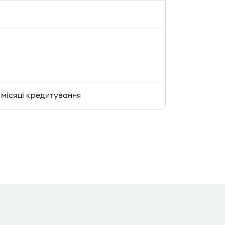
3 місяці кредитування