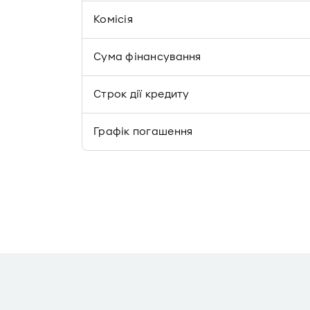
Комісія
Сума фінансування
Строк дії кредиту
Графік погашення