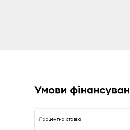
Умови фінансуван
Процентна ставка