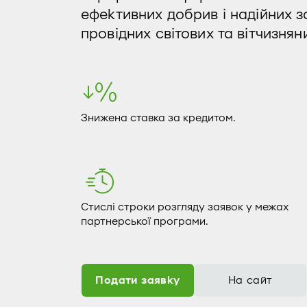
ефективних добрив і надійних з
провідних світових та вітчизнян
Знижена ставка за кредитом.
Стислі строки розгляду заявок у межах
партнерської програми.
Подати заявку
На сайт