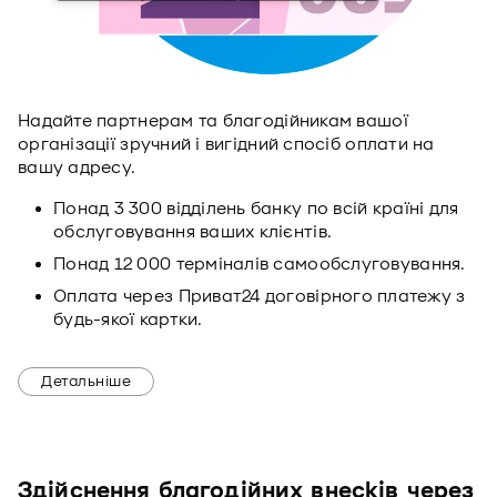
Надайте партнерам та благодійникам вашої
організації зручний і вигідний спосіб оплати на
вашу адресу.
Понад 3 300 відділень банку по всій країні для
обслуговування ваших клієнтів.
Понад 12 000 терміналів самообслуговування.
Оплата через Приват24 договірного платежу з
будь-якої картки.
Детальніше
Здійснення благодійних внесків через