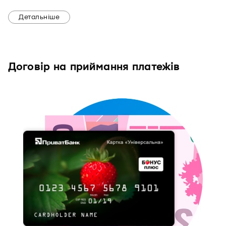
Детальніше
Договір на приймання платежів