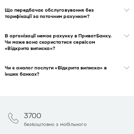
Що передбачає обслуговування без
тарифікації за поточним рахунком?
В організації немає рахунку в ПриватБанку.
Чи може вона скористатися сервісом
«Відкрита виписка»?
Чи є аналог послуги «Відкрита виписка» в
інших банках?
3700
безкоштовно з мобільного