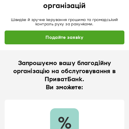
організацій
Швидке й зручне керування грошима та громадський
контроль руху за рахунками.
Подайте заявку
Запрошуємо вашу благодійну
організацію на обслуговування в
ПриватБанк.
Ви зможете: