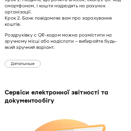
смартфоном, і кошти надходять на рахунок
організації.
Крок 2. Банк повідомляє вам про зарахування
коштів.
Роздруківку с QR-кодом можна розмістити на
зручному місці або надіслати – вибирайте будь-
який зручний варіант.
Детальніше
Сервіси електронної звітності та
документообігу