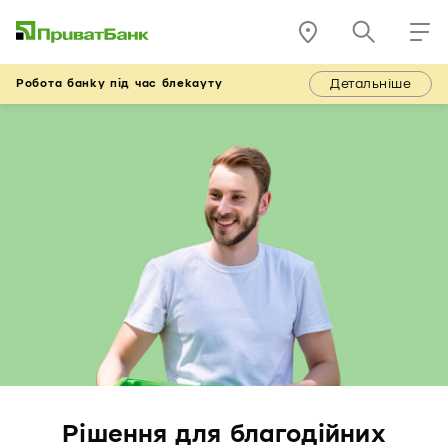
Детальніше
Робота банку під час блекауту
Рішення для благодійних