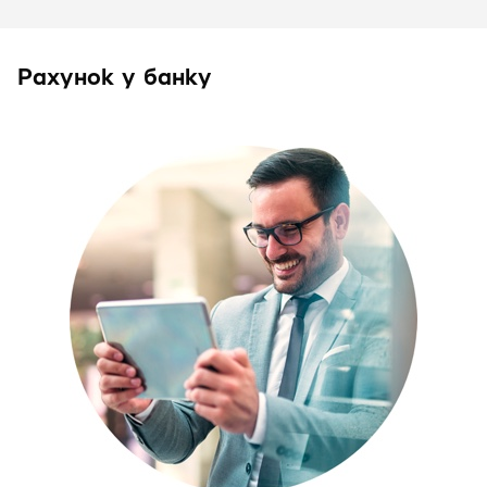
Рахунок у банку