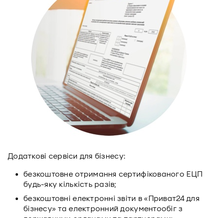
Додаткові сервіси для бізнесу:
безкоштовне отримання сертифікованого ЕЦП
будь-яку кількість разів;
безкоштовні електронні звіти в «Приват24 для
бізнесу» та електронний документообіг з