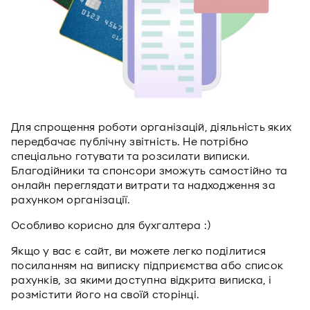
Для спрощення роботи організацій, діяльність яких
передбачає публічну звітність. Не потрібно
спеціально готувати та розсилати виписки.
Благодійники та спонсори зможуть самостійно та
онлайн переглядати витрати та надходження за
рахунком організації.
Особливо корисно для бухгалтера :)
Якщо у вас є сайт, ви можете легко поділитися
посиланням на виписку підприємства або список
рахунків, за якими доступна відкрита виписка, і
розмістити його на своїй сторінці.