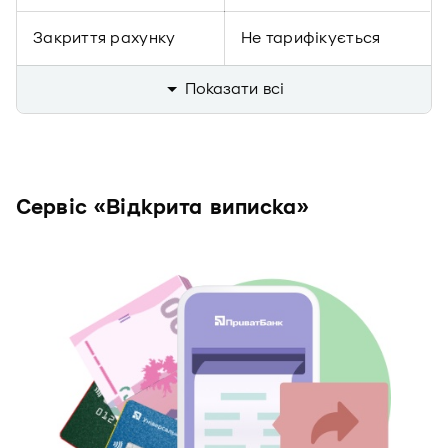
Закриття рахунку
Не тарифікується
Показати всi
Сервіс «Відкрита виписка»