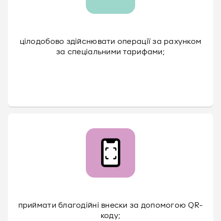
цілодобово здійснювати операції за рахунком
за спеціальними тарифами;
приймати благодійні внески за допомогою QR-
коду;