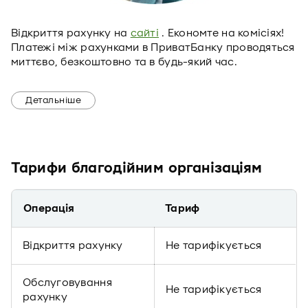
Відкриття рахунку на
сайті
. Економте на комісіях!
Платежі між рахунками в ПриватБанку проводяться
миттєво, безкоштовно та в будь-який час.
Детальніше
Тарифи благодійним організаціям
Операція
Тариф
Відкриття рахунку
Не тарифікується
Обслуговування
Не тарифікується
рахунку