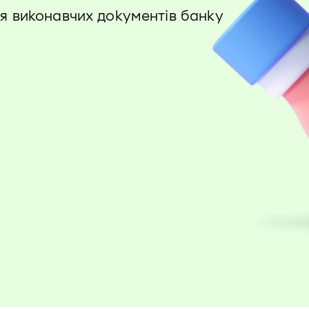
я виконавчих документів банку