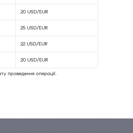
20 USD/EUR
25 USD/EUR
22 USD/EUR
20 USD/EUR
ату проведення операції.