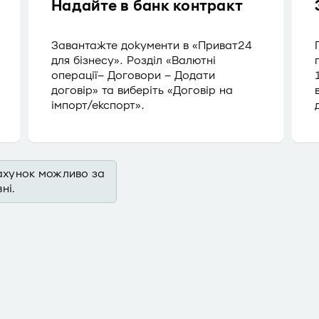
Надайте в банк контракт
Завантажте документи в «Приват24
для бізнесу». Розділ «Валютні
операції– Договори – Додати
договір» та виберіть «Договір на
імпорт/експорт».
ахунок можливо за
ні.