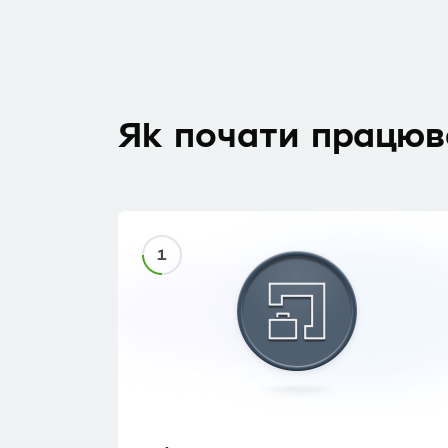
Як почати працюв