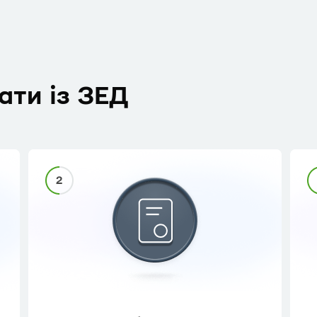
ати із ЗЕД