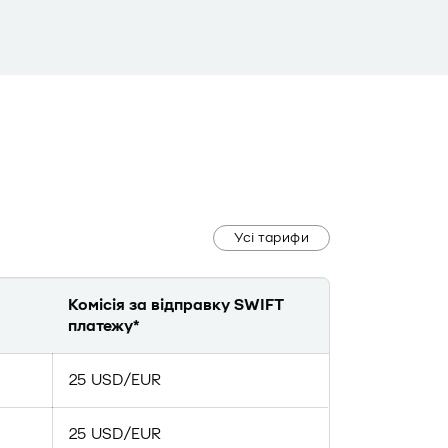
Усі тарифи
Комісія за відправку SWIFT
платежу*
25 USD/EUR
25 USD/EUR