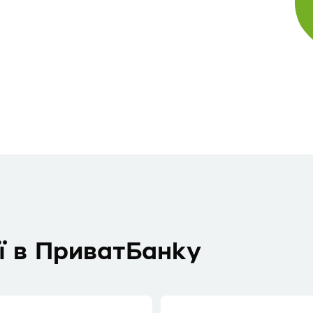
ї в ПриватБанку