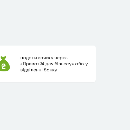
подати заявку через
«Приват24 для бізнесу» або у
відділенні банку