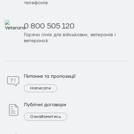
телефонів
0 800 505 120
Гаряча лінія для військових, ветеранів і
ветеранок
Питання та пропозиції
Написати
Публічні договори
Ознайомитись