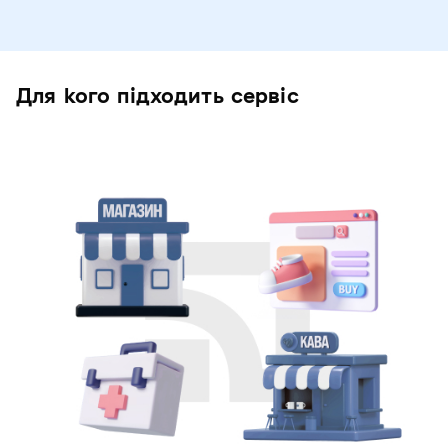
Для кого підходить сервіс