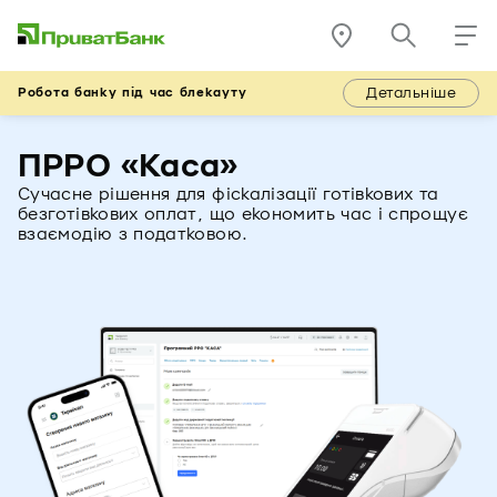
Детальніше
Робота банку під час блекауту
ПРРО «Каса»
Сучасне рішення для фіскалізації готівкових та
безготівкових оплат, що економить час і спрощує
взаємодію з податковою.