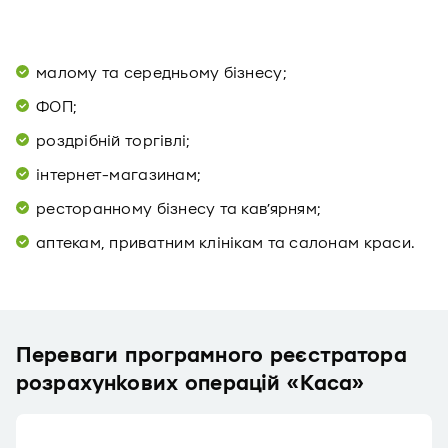
малому та середньому бізнесу;
ФОП;
роздрібній торгівлі;
інтернет-магазинам;
ресторанному бізнесу та кав’ярням;
аптекам, приватним клінікам та салонам краси.
Переваги програмного реєстратора
розрахункових операцій «Каса»