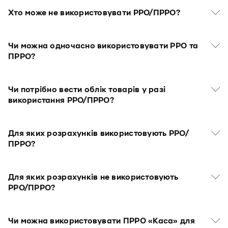
Хто може не використовувати РРО/ПРРО?
Чи можна одночасно використовувати РРО та
ПРРО?
Чи потрібно вести облік товарів у разі
використання РРО/ПРРО?
Для яких розрахунків використовують РРО/
ПРРО?
Для яких розрахунків не використовують
РРО/ПРРО?
Чи можна використовувати ПРРО «Каса» для