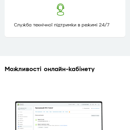
Служба технічної підтримки в режимі 24/7
Можливості онлайн-кабінету