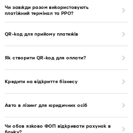
Чи завжди разом використовують
платіжний термінал та РРО?
QR-код для прийому платежів
Як створити QR-код для оплати?
Кредити на відкриття бізнесу
Авто в лізинг для юридичних осіб
Чи обов язково ФОП відкривати рахунок в
банку?