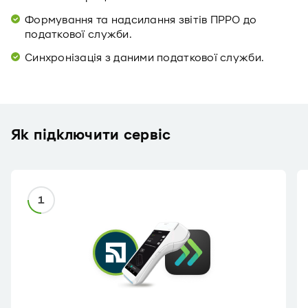
Формування та надсилання звітів ПРРО до
податкової служби.
Синхронізація з даними податкової служби.
Як підключити сервіс