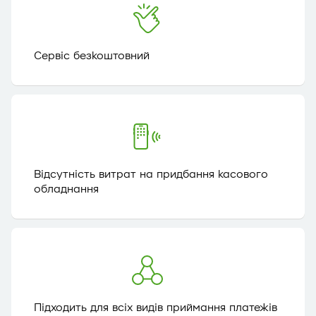
Сервіс безкоштовний
Відсутність витрат на придбання касового
обладнання
Підходить для всіх видів приймання платежів