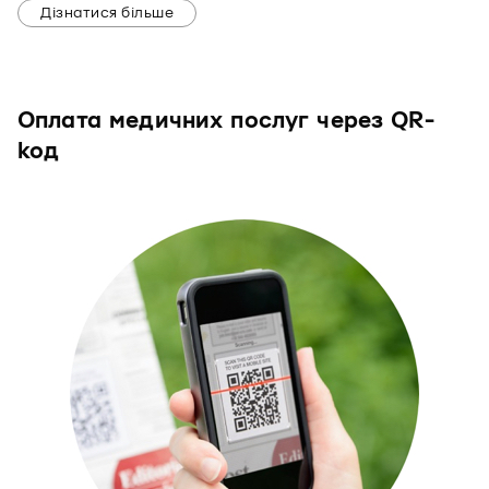
Дізнатися більше
Оплата медичних послуг через QR-
код