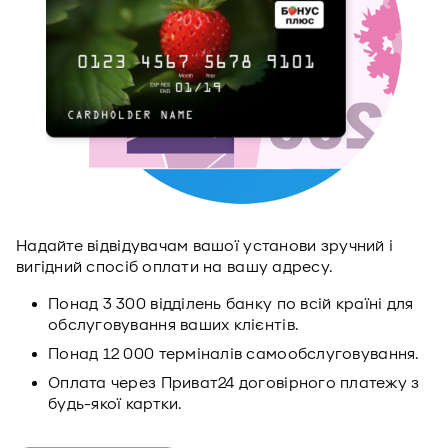
Надайте відвідувачам вашої установи зручний і
вигідний спосіб оплати на вашу адресу.
Понад 3 300 відділень банку по всій країні для
обслуговування ваших клієнтів.
Понад 12 000 терміналів самообслуговування.
Оплата через Приват24 договірного платежу з
будь-якої картки.