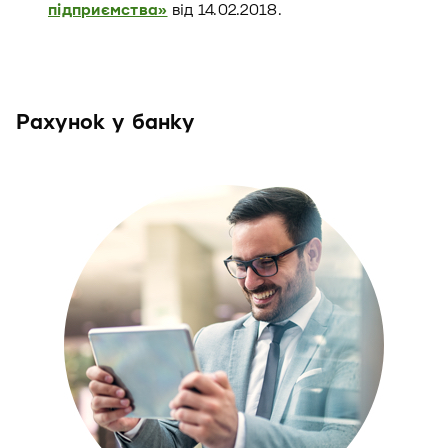
підприємства»
від 14.02.2018.
Рахунок у банку