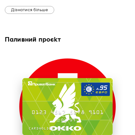
Дізнатися більше
Паливний проєкт