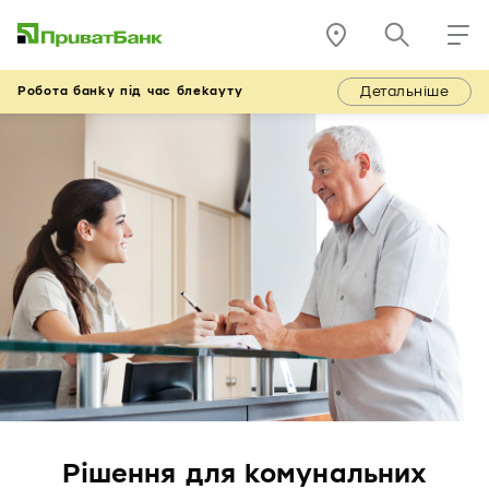
Детальніше
Робота банку під час блекауту
Рішення для комунальних