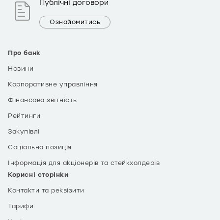
Публічні договори
Ознайомитись
Про банк
Новини
Корпоративне управління
Фінансова звітність
Рейтинги
Закупівлі
Соціальна позиція
Інформація для акціонерів та стейкхолдерів
Корисні сторінки
Контакти та реквізити
Тарифи