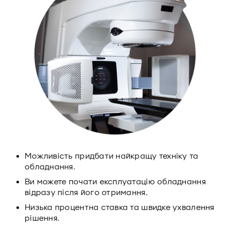
Можливість придбати найкращу техніку та
обладнання.
Ви можете почати експлуатацію обладнання
відразу після його отримання.
Низька процентна ставка та швидке ухвалення
рішення.