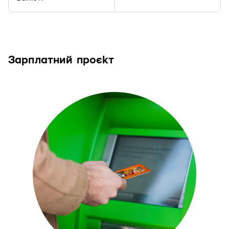
Зарплатний проєкт