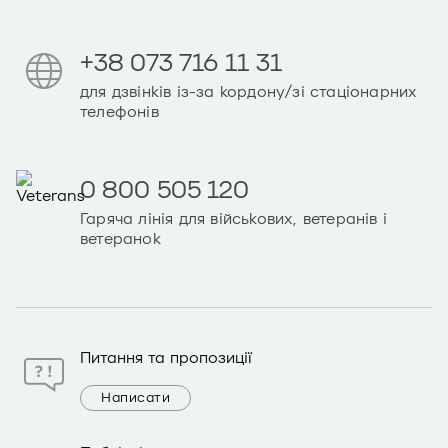
+38 073 716 11 31
для дзвінків із-за кордону/зі стаціонарних
телефонів
0 800 505 120
Гаряча лінія для військових, ветеранів і
ветеранок
Питання та пропозиції
Написати