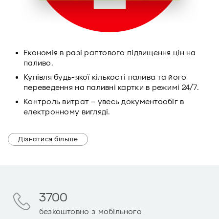
Економія в разі раптового підвищення цін на
паливо.
Купівля будь-якої кількості палива та його
переведення на паливні картки в режимі 24/7.
Контроль витрат – увесь документообіг в
електронному вигляді.
Дізнатися більше
3700
безкоштовно з мобільного