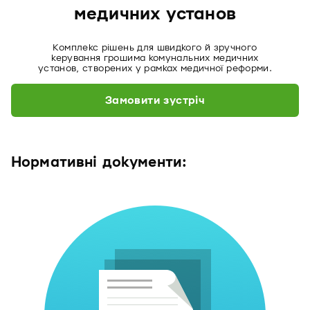
медичних установ
Комплекс рішень для швидкого й зручного
керування грошима комунальних медичних
установ, створених у рамках медичної реформи.
Замовити зустріч
Нормативні документи: