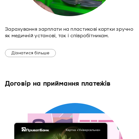
Зарахування зарплати на пластикові картки зручно
як медичній установі, так і співробітникам.
Дізнатися більше
Договір на приймання платежів