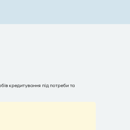
обів кредитування під потреби та