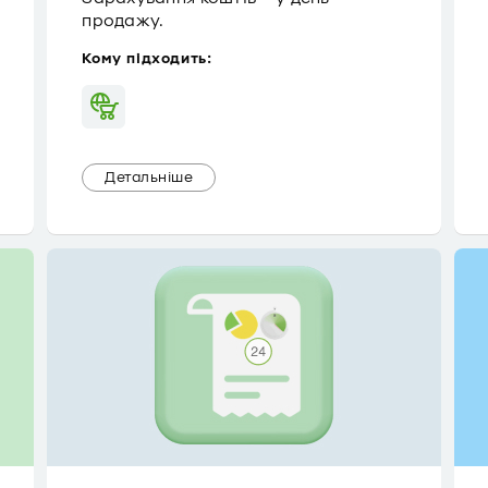
продажу.
Кому підходить:
Детальніше