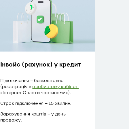
Інвойс (рахунок) у кредит
Підключення – безкоштовно
(реєстрація в
особистому кабінеті
«Інтернет Оплати частинами»).
Строк підключення – 15 хвилин.
Зарахування коштів – у день
продажу.