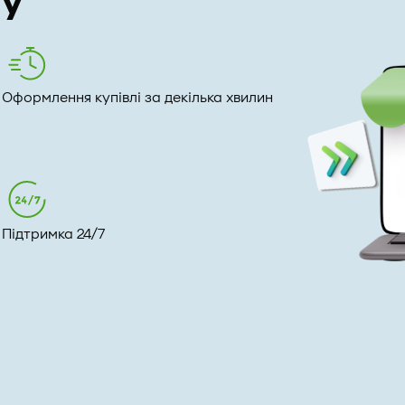
су
Оформлення купівлі за декілька хвилин
Підтримка 24/7