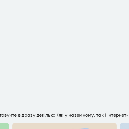
овуйте відразу декілька (як у наземному, так і інтернет