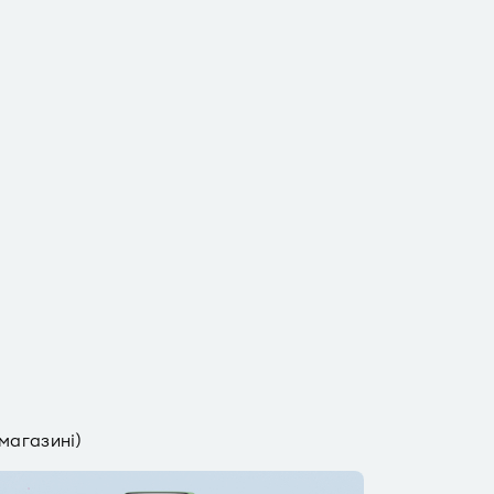
-магазині)