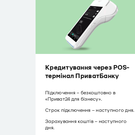
Кредитування через POS-
термінал ПриватБанку
Підключення – безкоштовно в
«Приват24 для бізнесу».
Строк підключення – наступного дня.
Зарахування коштів – наступного
дня.