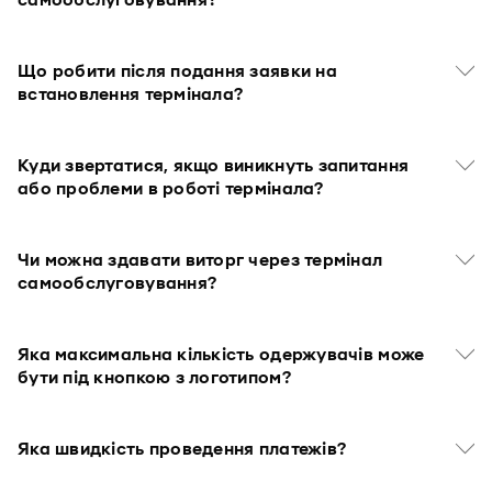
самообслуговування?
Що робити після подання заявки на
встановлення термінала?
Куди звертатися, якщо виникнуть запитання
або проблеми в роботі термінала?
Чи можна здавати виторг через термінал
самообслуговування?
Яка максимальна кількість одержувачів може
бути під кнопкою з логотипом?
Яка швидкість проведення платежів?