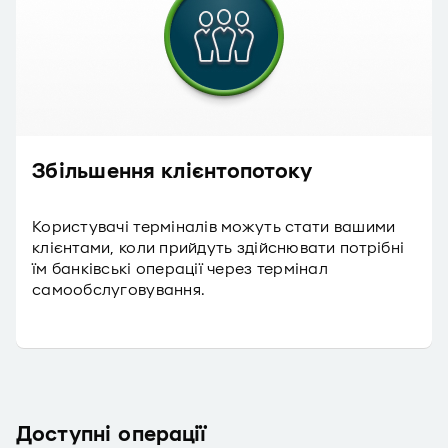
Збільшення клієнтопотоку
Користувачі терміналів можуть стати вашими
клієнтами, коли прийдуть здійснювати потрібні
їм банківські операції через термінал
самообслуговування.
Доступні операції