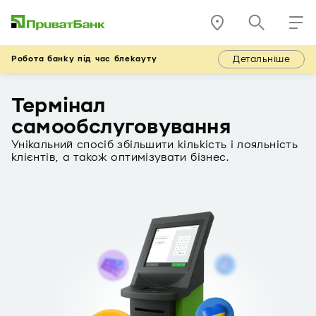
Детальніше
Робота банку під час блекауту
Термінал
самообслуговування
Унікальний спосіб збільшити кількість і лояльність
клієнтів, а також оптимізувати бізнес.