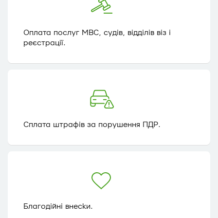
Оплата послуг МВС, судів, відділів віз і
реєстрації.
Сплата штрафів за порушення ПДР.
Благодійні внески.