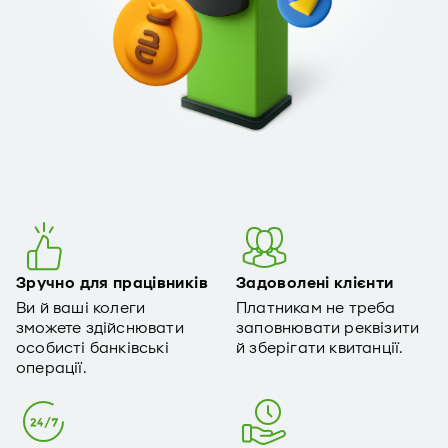
Зручно для працівників
Задоволені клієнти
Ви й ваші колеги
Платникам не треба
зможете здійснювати
заповнювати реквізити
особисті банківські
й зберігати квитанції.
операції.