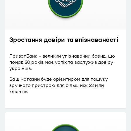
Зростання довіри та впізнаваності
ПриватБанк – великий упізнаваний бренд, що
понад 20 років має успіх та заслужив довіру
українців.
Ваш магазин буде орієнтиром для пошуку
зручного пристрою для більш ніж 22 млн
клієнтів.