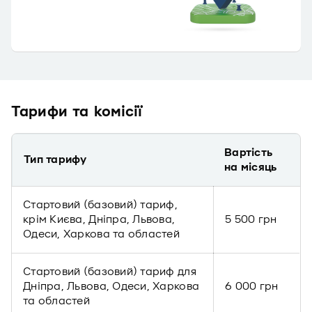
Тарифи та комісії
Вартість
Тип тарифу
на місяць
Стартовий (базовий) тариф,
крім Києва, Дніпра, Львова,
5 500 грн
Одеси, Харкова та областей
Стартовий (базовий) тариф для
Дніпра, Львова, Одеси, Харкова
6 000 грн
та областей