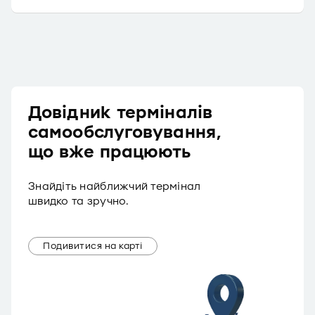
Довідник терміналів
самообслуговування,
що вже працюють
Знайдіть найближчий термінал
швидко та зручно.
Подивитися на карті