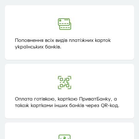
Поповнення всіх видів платіжних карток
українських банків.
Оплата готівкою, карткою ПриватБанку, а
також картками інших банків через QR-код.