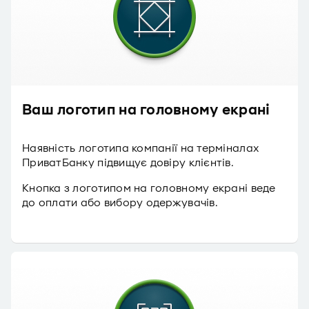
Ваш логотип на головному екрані
Наявність логотипа компанії на терміналах
ПриватБанку підвищує довіру клієнтів.
Кнопка з логотипом на головному екрані веде
до оплати або вибору одержувачів.