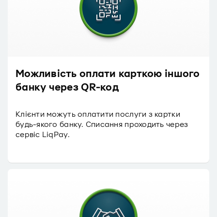
Можливість оплати карткою іншого
банку через QR-код
Клієнти можуть оплатити послуги з картки
будь-якого банку. Списання проходить через
сервіс LiqPay.