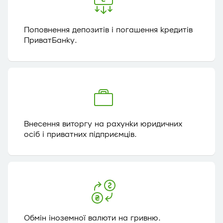
Поповнення депозитів і погашення кредитів
ПриватБанку.
Внесення виторгу на рахунки юридичних
осіб і приватних підприємців.
Обмін іноземної валюти на гривню.