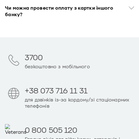
Чи можна провести оплату з картки іншого
банку?
3700
безкоштовно з мобільного
+38 073 716 11 31
для дзвінків із-за кордону/зі стаціонарних
телефонів
0 800 505 120