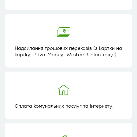
Надсилання грошових переказів (з картки на
картку, PrivatMoney, Western Union тощо).
Оплата комунальних послуг та інтернету.