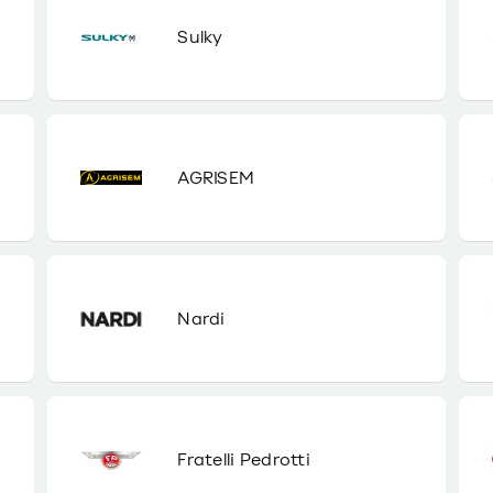
Sulky
AGRISEM
Nardi
Fratelli Pedrotti