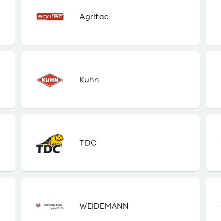
Agrifac
Kuhn
TDC
WEIDEMANN