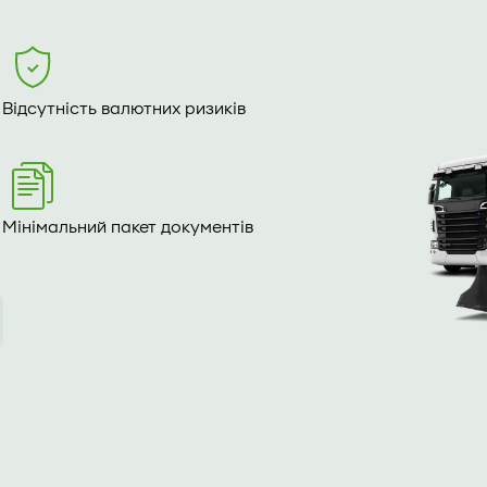
Відсутність валютних ризиків
Мінімальний пакет документів