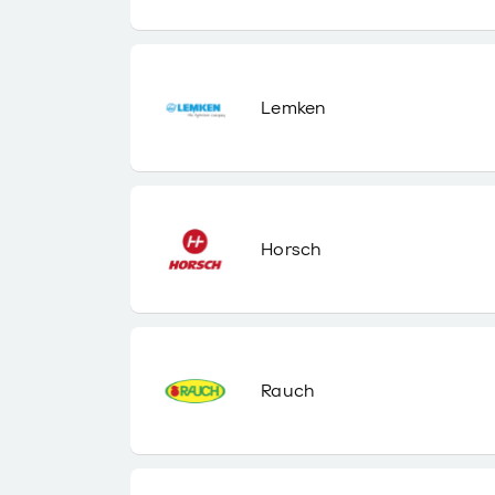
Lemken
Horsch
Rauch