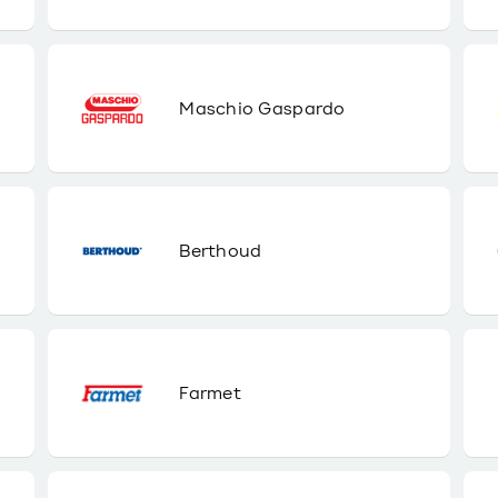
Maschio Gaspardo
Berthoud
Farmet