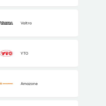
Valtra
YTO
Amazone