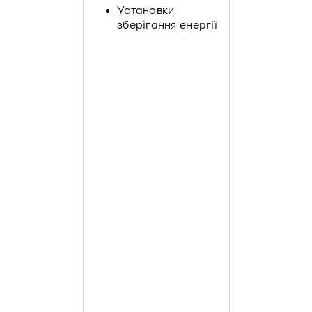
Установки
зберігання енергії