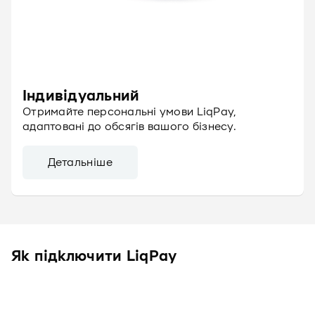
Індивідуальний
Отримайте персональні умови LiqPay,
адаптовані до обсягів вашого бізнесу.
Детальніше
Як підключити LiqPay