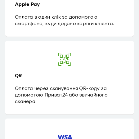
Apple Pay
Оплата в один клік за допомогою
смартфона, куди додано картки клієнта.
QR
Оплата через сканування QR-коду за
допомогою Приват24 або звичайного
сканера.