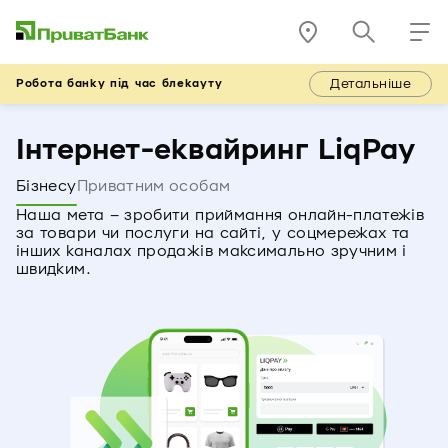
Детальніше
Робота банку під час блекауту
Інтернет-еквайринг LiqPay
Бізнесу
Приватним особам
Наша мета – зробити приймання онлайн-платежів
за товари чи послуги на сайті, у соцмережах та
інших каналах продажів максимально зручним і
швидким.