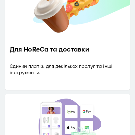
Для HoReCa та доставки
Єдиний платіж для декількох послуг та інші
інструменти.