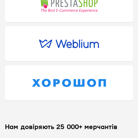
Нам довіряють 25 000+ мерчантів