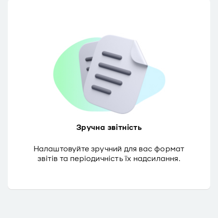
Зручна звітність
Налаштовуйте зручний для вас формат
звітів та періодичність їх надсилання.