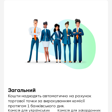
Загальний
Кошти надходять автоматично на рахунок
торгової точки за вирахуванням комісії
протягом 1 банківського дня.
Комісія для українських
Комісія для закордонних