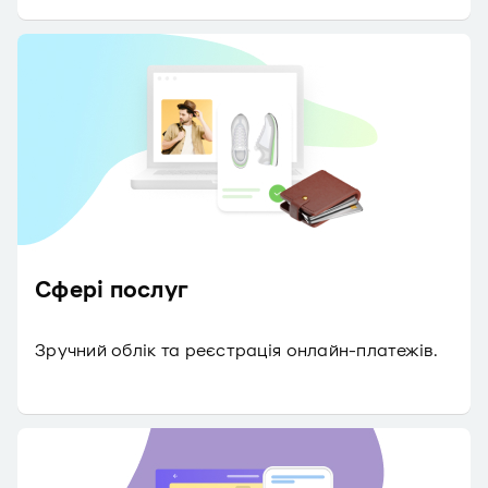
Сфері послуг
Зручний облік та реєстрація онлайн-платежів.