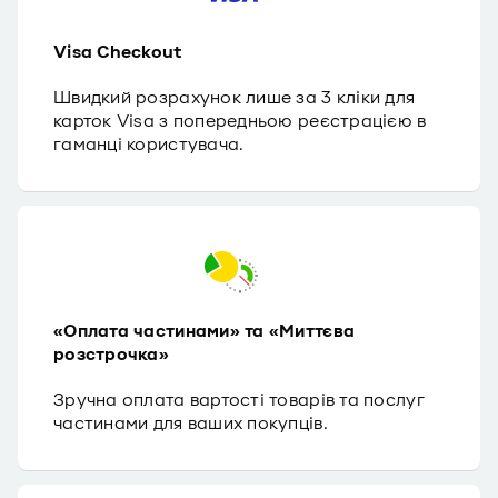
Visa Checkout
Швидкий розрахунок лише за 3 кліки для
карток Visa з попередньою реєстрацією в
гаманці користувача.
«Оплата частинами» та «Миттєва
розстрочка»
Зручна оплата вартості товарів та послуг
частинами для ваших покупців.