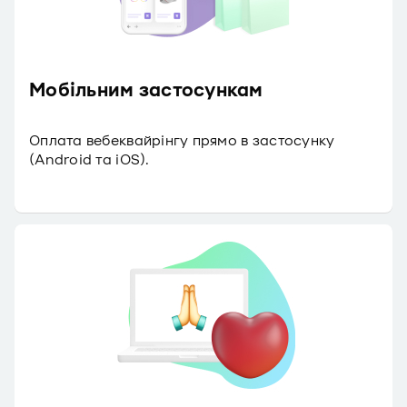
Мобільним застосункам
Оплата вебеквайрінгу прямо в застосунку
(Android та iOS).