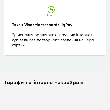
Токен Visa/Mastercard/LiqPay
Здійснення регулярних і зручних інтернет-
купівель без повторного введення номера
картки.
Тарифи на інтернет-еквайринг