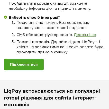
Пройдіть п’ять кроків активації, зазначте
необхідну інформацію та підпишіть анкету.
Виберіть спосіб інтеграції
Посилання на чекаут. Без додаткових
налаштувань – скопіював і надіслав.
CMS або конструктор сайтів.
Детальніше
Повна інтеграція. Додайте віджет LiqPay – і
клієнт не залишатиме ваш сайт, оплата буде
проходити прямо в кошику.
Підключитися
LiqPay встановлюється на популярні
готові рішення для сайтів інтернет-
магазинів