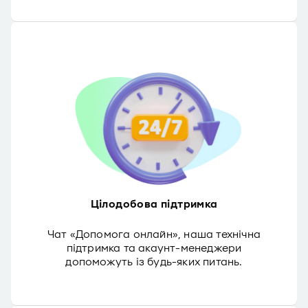
Цілодобова підтримка
Чат «Допомога онлайн», наша технічна
підтримка та акаунт-менеджери
допоможуть із будь-яких питань.