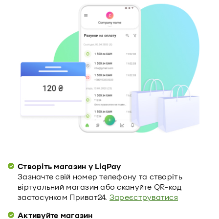
Створіть магазин у LiqPay
Зазначте свій номер телефону та створіть
віртуальний магазин або скануйте QR-код
застосунком Приват24.
Зареєструватися
Активуйте магазин