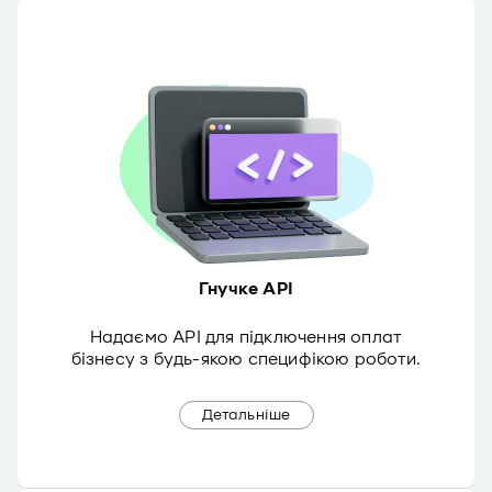
Гнучке API
Надаємо API для підключення оплат
бізнесу з будь-якою специфікою роботи.
Детальніше