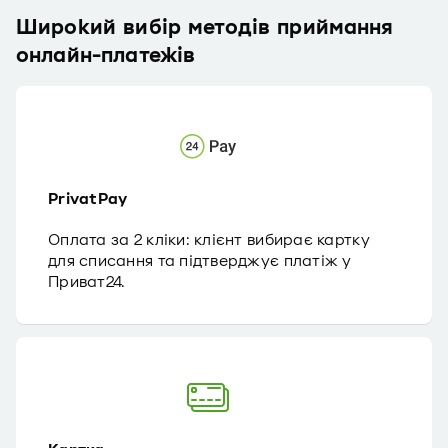
Широкий вибір методів приймання
онлайн-платежів
PrivatPay
Оплата за 2 кліки: клієнт вибирає картку
для списання та підтверджує платіж у
Приват24.