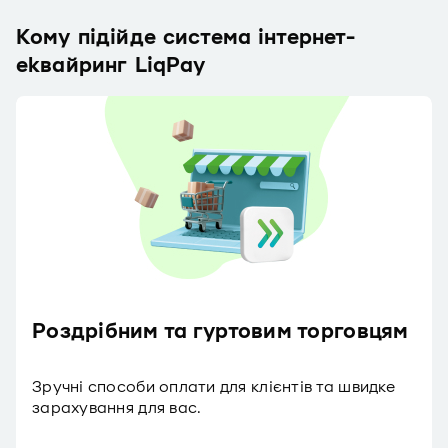
Кому підійде система інтернет-
еквайринг LiqPay
Роздрібним та гуртовим торговцям
Зручні способи оплати для клієнтів та швидке
зарахування для вас.