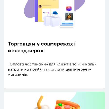
Торговцям у соцмережах і
месенджерах
«Оплата частинами» для клієнтів та мінімальні
витрати на прийняття оплати для інтернет-
магазинів.