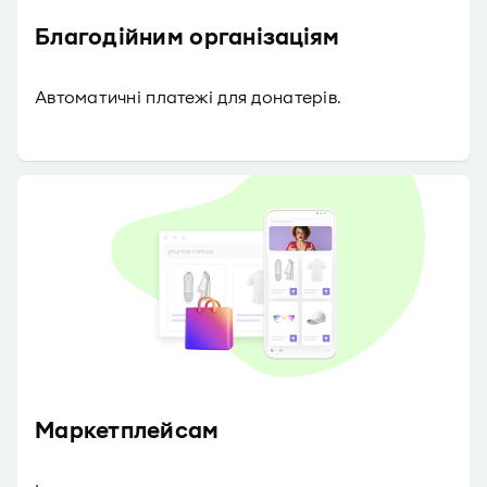
Благодійним організаціям
Автоматичні платежі для донатерів.
Маркетплейсам