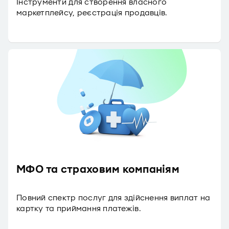
Інструменти для створення власного
маркетплейсу, реєстрація продавців.
МФО та страховим компаніям
Повний спектр послуг для здійснення виплат на
картку та приймання платежів.