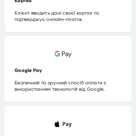
Картка
Клієнт вводить дані своєї картки та
підтверджує онлайн-платіж.
Google Pay
Безпечний та зручний спосіб оплати з
використанням технологій від Google.