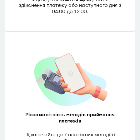
здійснення платежу або наступного дня з
04:00 до 12:00.
Різноманітність методів приймання
платежів
Підключайте до 7 платіжних методів і