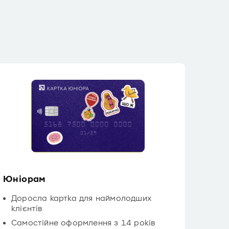
Юніорам
Доросла картка для наймолодших
клієнтів
Самостійне оформлення з 14 років