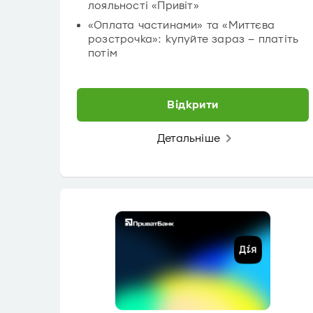
лояльності «Привіт»
«Оплата частинами» та «Миттєва
розстрочка»: купуйте зараз – платіть
потім
Відкрити
Детальніше