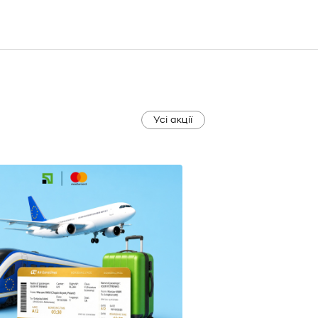
Усі акції