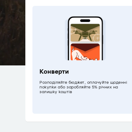
Конверти
Розподіляйте бюджет, оплачуйте щоденні
покупки або заробляйте 5% річних на
залишку коштів