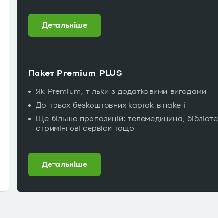
Детальніше
Пакет Premium PLUS
Як Premium, тільки з додатковими вигодами
До трьох безкоштовних карток в пакеті
Ще більше пропозицій: телемедицина, бібліоте
стримінгові сервіси тощо
Детальніше