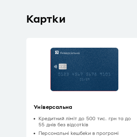
Картки
Універсальна
Кредитний ліміт до 500 тис. грн та до
55 днів без відсотків
Персональні кешбеки в програмі