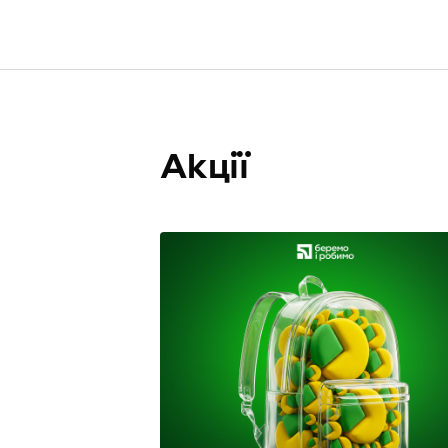
Акції