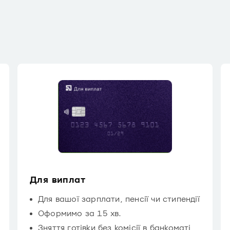
Для виплат
Для вашої зарплати, пенсії чи стипендії
Оформимо за 15 хв.
Зняття готівки без комісії в банкоматі,