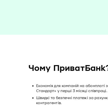
Чому ПриватБанк
Економія для компаній на абонплаті 
Стандарт» у перші 3 місяці співпраці.
Швидкі та безпечні платежі за рахунк
контрагентів.