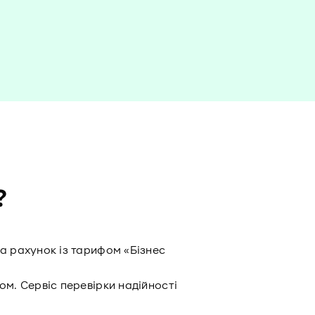
?
за рахунок із тарифом «Бізнес
ом. Сервіс перевірки надійності