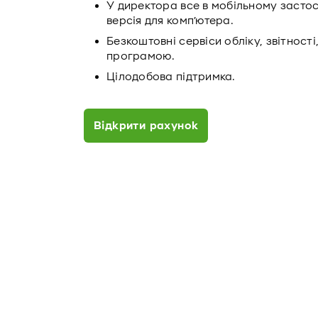
У директора все в мобільному застос
версія для комп’ютера.
Безкоштовні сервіси обліку, звітності
програмою.
Цілодобова підтримка.
Відкрити рахунок