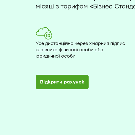
місяці з тарифом «Бізнес Станд
Усе дистанційно через хмарний підпис
керівника фізичної особи або
юридичної особи
Відкрити рахунок