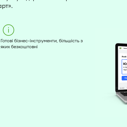
арт».
Готові бізнес-інструменти, більшість з
яких безкоштовні