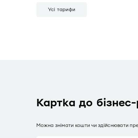
Усі тарифи
Картка до бізнес
Можна знімати кошти чи здійснювати пре