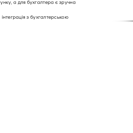
унку, а для бухгалтера є зручна
, інтеграція з бухгалтерською