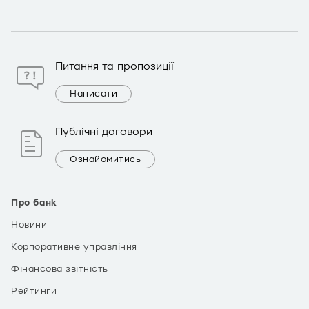
Питання та пропозиції
Написати
Публічні договори
Ознайомитись
Про банк
Новини
Корпоративне управління
Фінансова звітність
Рейтинги