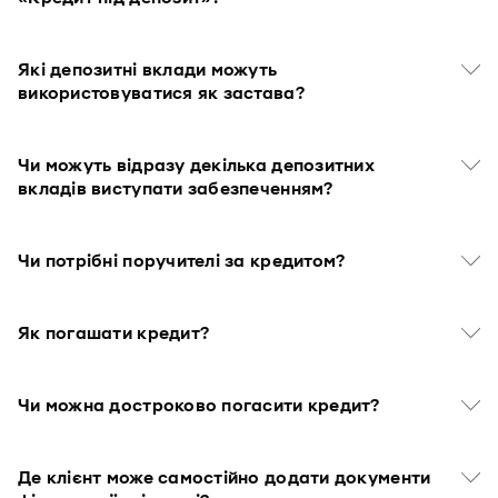
Які депозитні вклади можуть
використовуватися як застава?
Чи можуть відразу декілька депозитних
вкладів виступати забезпеченням?
Чи потрібні поручителі за кредитом?
Як погашати кредит?
Чи можна достроково погасити кредит?
Де клієнт може самостійно додати документи