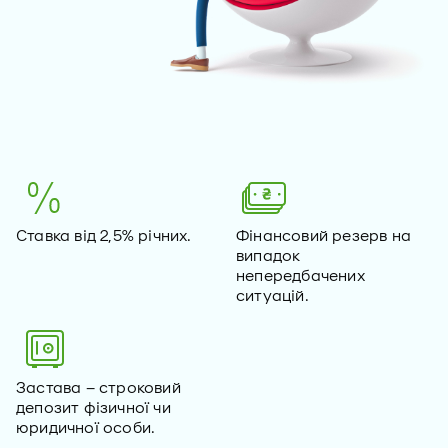
Ставка від 2,5% річних.
Фінансовий резерв на
випадок
непередбачених
ситуацій.
Застава – строковий
депозит фізичної чи
юридичної особи.