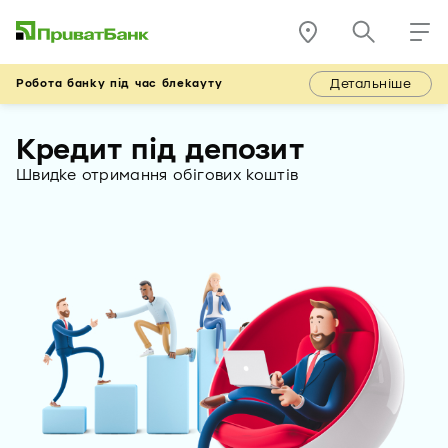
Детальніше
Робота банку під час блекауту
Кредит під депозит
Швидке отримання обігових коштів