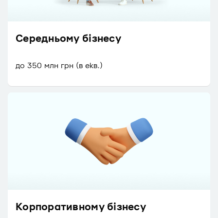
Середньому бізнесу
до 350 млн грн (в екв.)
Корпоративному бізнесу