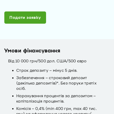
Подати заявку
Умови фінансування
Від 10 000 грн/500 дол. США/500 євро
Строк депозиту – мінус 5 днів.
Забезпечення – строковий депозит
(декілька депозитів)*. Без поруки третіх
осіб.
Нарахування процентів за депозитом –
капіталізація процентів.
Комісія – 0,4% (min 400 грн, max 40 тис.