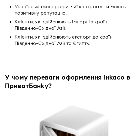
Українські експортери, чиї контрагенти мають
позитивну репутацію.
Клієнти, які здійснюють імпорт із країн
Південно-Східної Азії.
Клієнти, які здійснюють експорт до країн
Південно-Східної Азії та Єгипту.
У чому переваги оформлення інкасо в
ПриватБанку?