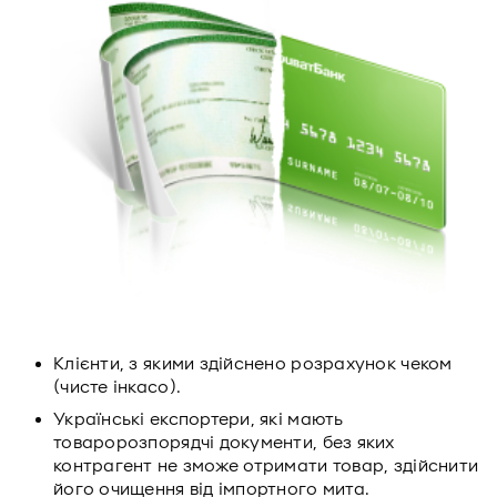
Клієнти, з якими здійснено розрахунок чеком
(чисте інкасо).
Українські експортери, які мають
товаророзпорядчі документи, без яких
контрагент не зможе отримати товар, здійснити
його очищення від імпортного мита.