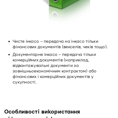
Чисте інкасо – передача на інкасо тільки
фінансових документів (векселів, чеків тощо).
Документарне інкасо – передача тільки
комерційних документів (наприклад,
відвантажувальні документи за
зовнішньоекономічним контрактом) або
фінансових і комерційних документів у
сукупності.
Особливості використання