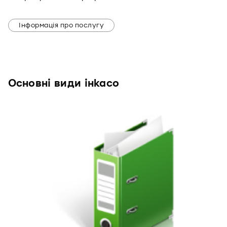
Інформація про послугу
Основні види інкасо