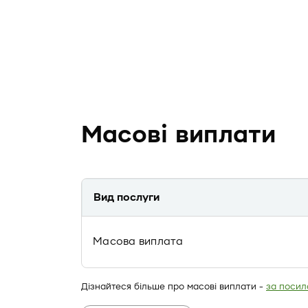
Масові виплати
Вид послуги
Масова виплата
Дізнайтеся більше про масові виплати -
за посил