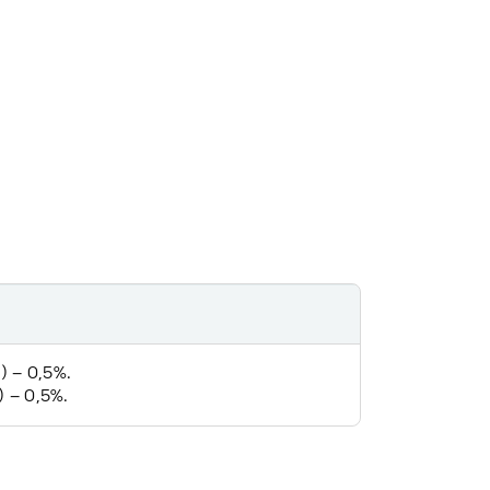
) – 0,5%.
 – 0,5%.