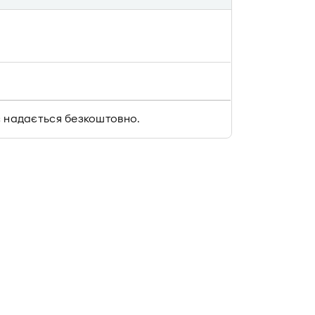
іс надається безкоштовно.