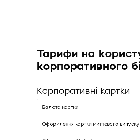
Тарифи на корист
корпоративного б
Корпоративні картки
Валюта картки
Оформлення картки миттєвого випуску