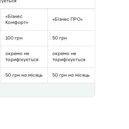
кується
«Бізнес
«Бізнес ПРО»
Комфорт»
100 грн
50 грн
окремо не
окремо не
тарифікується
тарифікується
50 грн на місяць
50 грн на місяць