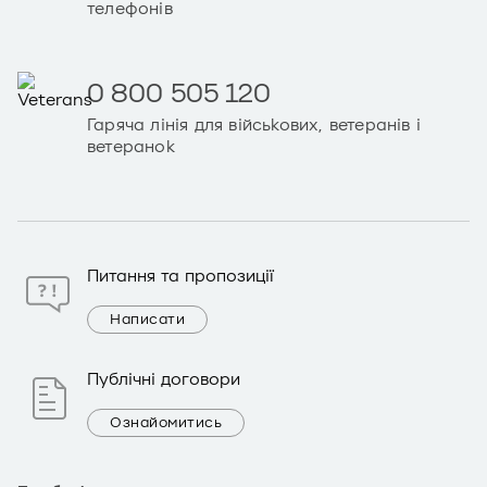
телефонів
0 800 505 120
Гаряча лінія для військових, ветеранів і
ветеранок
Питання та пропозиції
Написати
Публічні договори
Ознайомитись