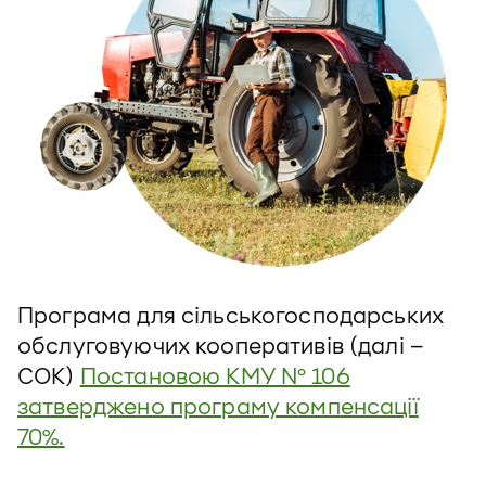
Програма для сільськогосподарських
обслуговуючих кооперативів (далі –
СОК)
Постановою КМУ № 106
затверджено програму компенсації
70%.