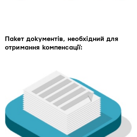
Пакет документів, необхідний для
отримання компенсації: