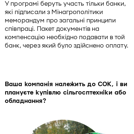
У програмі беруть участь тільки банки,
які підписали з Мінагрополітики
меморандум про загальні принципи
співпраці. Пакет документів на
компенсацію необхідно подавати в той
банк, через який було здійснено оплату.
Ваша компанія належить до СОК, і ви
плануєте купівлю сільгосптехніки або
обладнання?