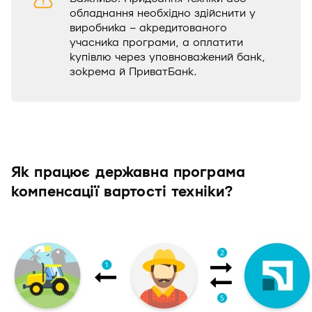
обладнання необхідно здійснити у
виробника – акредитованого
учасника програми, а оплатити
купівлю через уповноважений банк,
зокрема й ПриватБанк.
Як працює державна програма
компенсації вартості техніки?