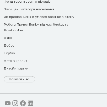
Фонд гарантування вкладів
Захищені категорії населення
Як працює Банк в умовах воєнного стану
Робота ПриватБанку під час блекауту
Наші сайти
Акції
Добро
LiqPay
Авто в кредит
Дизайн картки
Показати всі