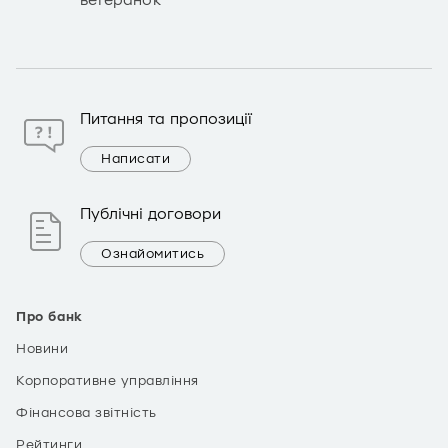
ветеранок
Питання та пропозиції
Написати
Публічні договори
Ознайомитись
Про банк
Новини
Корпоративне управління
Фінансова звітність
Рейтинги