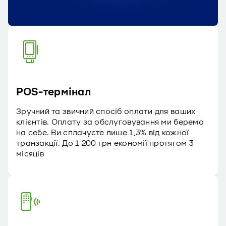
POS-термінал
Зручний та звичний спосіб оплати для ваших
клієнтів. Оплату за обслуговування ми беремо
на себе. Ви сплачуєте лише 1,3% від кожної
транзакції. До 1 200 грн економії протягом 3
місяців