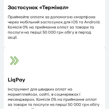
Застосунок «Термінал»
Приймайте оплати за допомогою смартфона
через мобільний застосунок для iOS та Android.
Комісія 0% на приймання оплат за товари та
послуги на перші 50 000 грн обігу в період
акції.
LiqPay
Інструмент для швидких оплат на
маркетплейсах, сайті, в соцмережах і
месенджерах. Комісія 0% на приймання оплат
за товари та послуги на перші 50 000 грн обігу