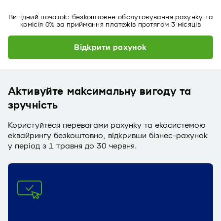
Вигідний початок: безкоштовне обслуговування рахунку та
комісія 0% за приймання платежів протягом 3 місяців
Відкрити рахунок
Активуйте максимальну вигоду та
зручність
Користуйтеся перевагами рахунку та екосистемою
еквайрингу безкоштовно, відкривши бізнес-рахунок
у період з 1 травня до 30 червня.