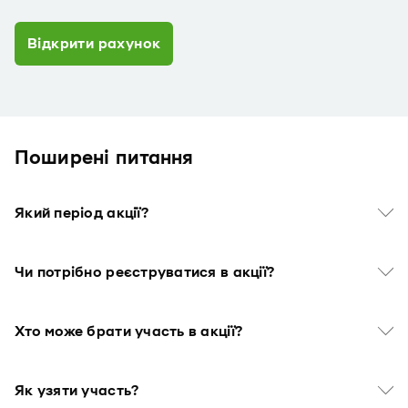
Відкрити рахунок
Поширені питання
Який період акції?
Чи потрібно реєструватися в акції?
Хто може брати участь в акції?
Як узяти участь?