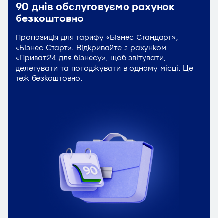
90 днів обслуговуємо рахунок
безкоштовно
Пропозиція для тарифу «Бізнес Стандарт»,
«Бізнес Старт». Відкривайте з рахунком
«Приват24 для бізнесу», щоб звітувати,
делегувати та погоджувати в одному місці. Це
теж безкоштовно.