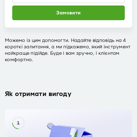
Замовити
Можемо із цим допомогти. Надайте відповідь на 4
короткі запитання, а ми підкажемо, який інструмент
найкраще підійде. Буде і вам зручно, і клієнтам
комфортно.
Як отримати вигоду