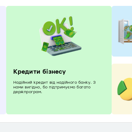
Кредити бізнесу
Надійний кредит від надійного банку. З
нами вигідно, бо підтримуємо багато
держпрограм.