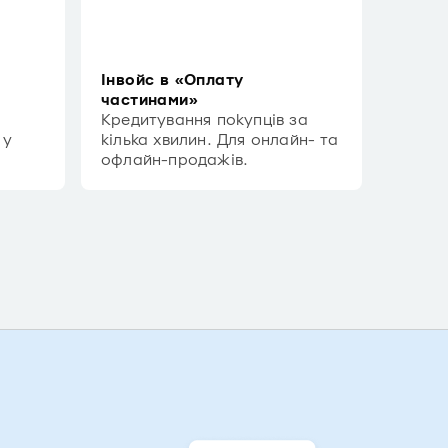
Інвойс в «Оплату
частинами»
Кредитування покупців за
 у
кілька хвилин. Для онлайн- та
офлайн-продажів.