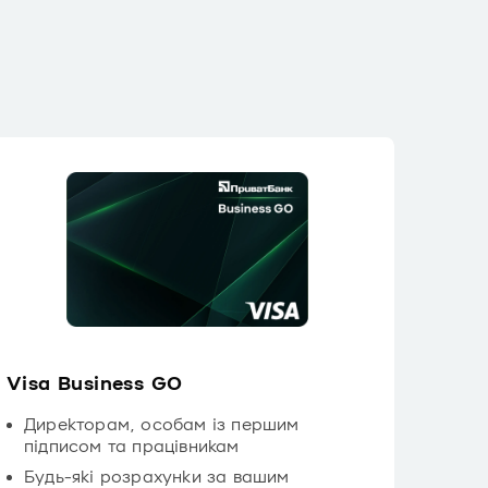
Visa Business GO
Директорам, особам із першим
підписом та працівникам
Будь-які розрахунки за вашим