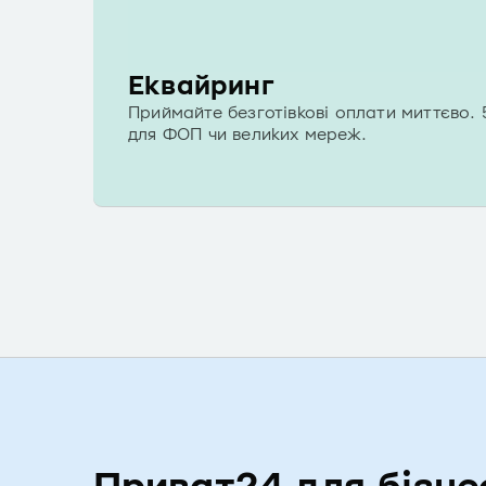
Еквайринг
Приймайте безготівкові оплати миттєво. 
для ФОП чи великих мереж.