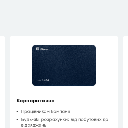
Корпоративна
Працівникам компанії
Будь-які розрахунки: від побутових до
відряджень