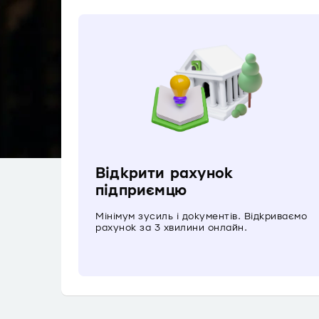
Відкрити рахунок
підприємцю
Мінімум зусиль і документів. Відкриваємо
рахунок за 3 хвилини онлайн.