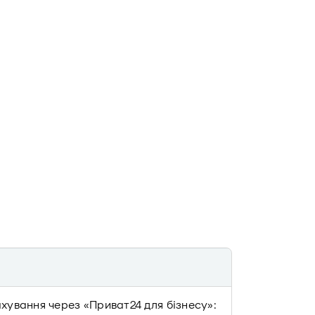
ахування через «Приват24 для бізнесу»: