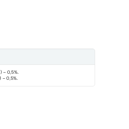
) – 0,5%.
 – 0,5%.