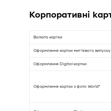
Корпоративні кар
Валюта картки
Оформлення картки миттєвого випуску
Оформлення Digital картки
Оформлення картки з фото World*