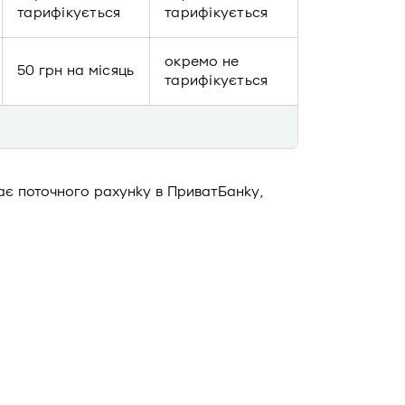
тарифікується
тарифікується
окремо не
50 грн на місяць
тарифікується
ає поточного рахунку в ПриватБанку,