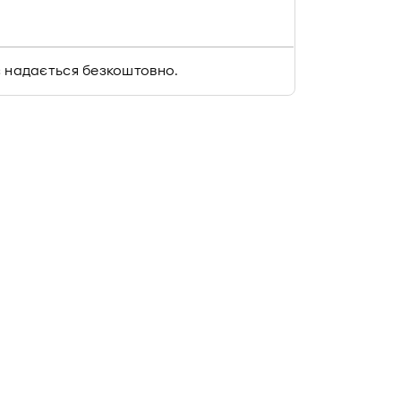
іс надається безкоштовно.