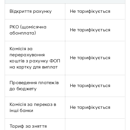
Відкриття рахунку
Не тарифікується
РКО (щомісячна
Не тарифікується
абонплата)
Комісія за
перерахування
Не тарифікується
коштів з рахунку ФОП
на картку для виплат
Проведення платежів
Не тарифікується
до бюджету
Комісія за переказ в
Не тарифікується
інші банки
Тариф за зняття