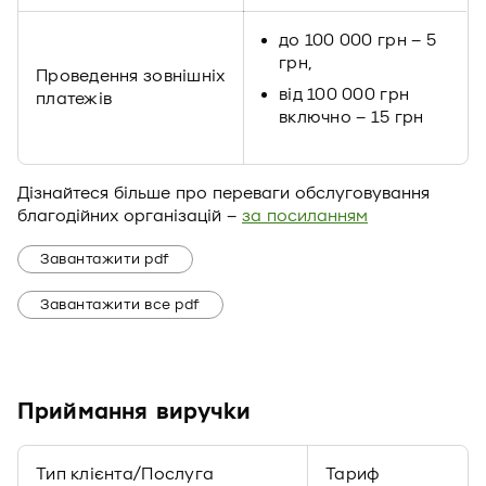
до 100 000 грн – 5
грн,
Проведення зовнішніх
від 100 000 грн
платежів
включно – 15 грн
Дізнайтеся більше про переваги обслуговування
благодійних організацій –
за посиланням
Завантажити pdf
Завантажити все pdf
Приймання виручки
Тип клієнта/Послуга
Тариф