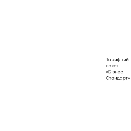
Тарифний
пакет
«Бізнес
Стандарт»