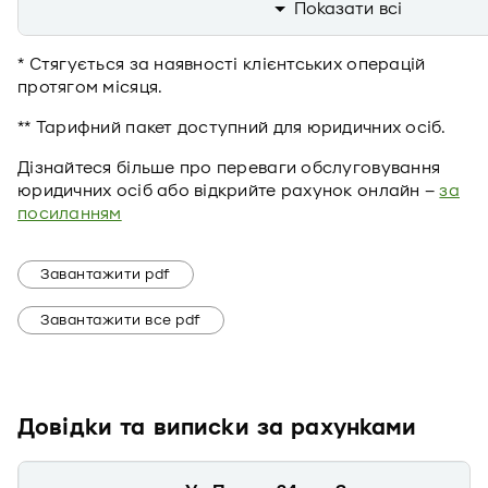
Показати всi
* Стягується за наявності клієнтських операцій
протягом місяця.
** Тарифний пакет доступний для юридичних осіб.
Дізнайтеся більше про переваги обслуговування
юридичних осіб або відкрийте рахунок онлайн –
за
посиланням
Завантажити pdf
Завантажити все pdf
Довідки та виписки за рахунками