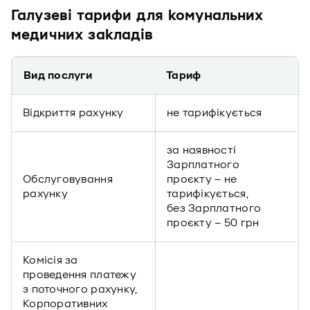
Галузеві тарифи для комунальних
медичних закладів
Вид послуги
Тариф
Відкриття рахунку
не тарифікується
за наявності
Зарплатного
Обслуговування
проєкту – не
рахунку
тарифікується,
без Зарплатного
проєкту – 50 грн
Комісія за
проведення платежу
з поточного рахунку,
Корпоративних