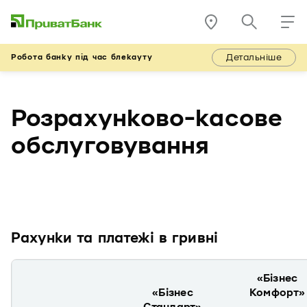
Детальніше
Робота банку під час блекауту
Розрахунково-касове
обслуговування
Рахунки та платежі в гривні
«Бізнес
«Бізнес
Комфорт»