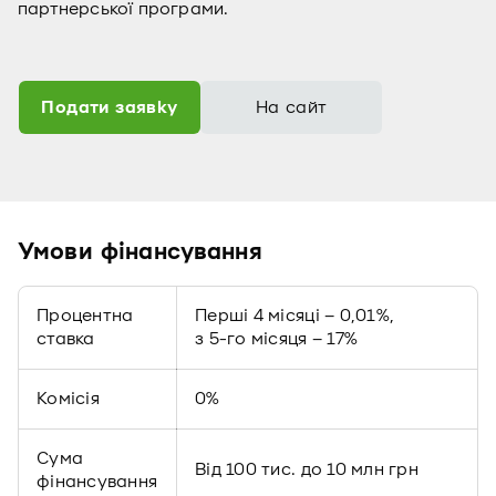
партнерської програми.
Подати заявку
На сайт
Умови фінансування
Процентна
Перші 4 місяці – 0,01%,
ставка
з 5-го місяця – 17%
Комісія
0%
Сума
Від 100 тис. до 10 млн грн
фінансування