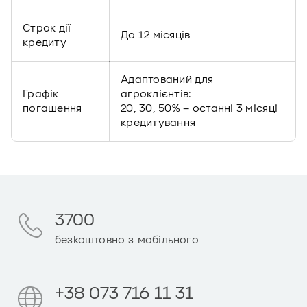
Строк дії
До 12 місяців
кредиту
Адаптований для
Графік
агроклієнтів:
погашення
20, 30, 50% – останні 3 місяці
кредитування
3700
безкоштовно з мобільного
+38 073 716 11 31