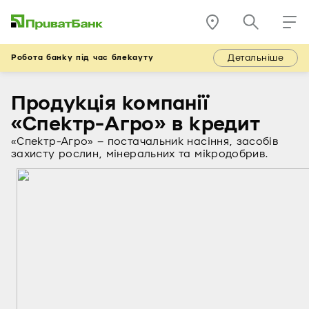
Детальніше
Робота банку під час блекауту
Продукція компанії
«Спектр-Агро» в кредит
«Спектр-Агро» – постачальник насіння, засобів
захисту рослин, мінеральних та мікродобрив.