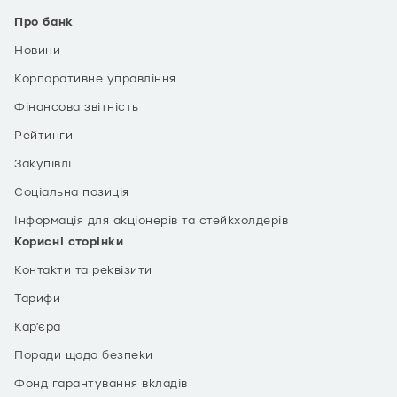
Про банк
Новини
Корпоративне управління
Фінансова звітність
Рейтинги
Закупівлі
Соціальна позиція
Інформація для акціонерів та стейкхолдерів
Корисні сторінки
Контакти та реквізити
Тарифи
Кар’єра
Поради щодо безпеки
Фонд гарантування вкладів