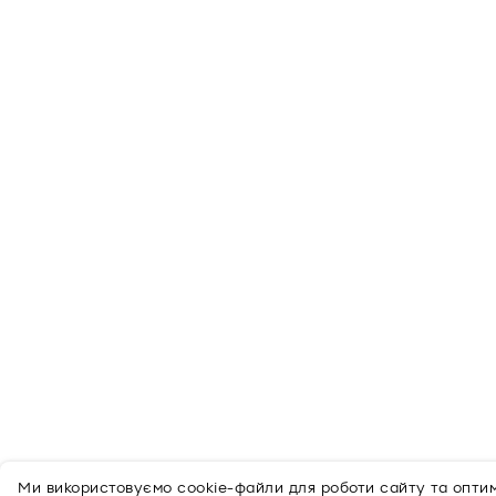
Ми використовуємо cookie-файли для роботи сайту та оптимі