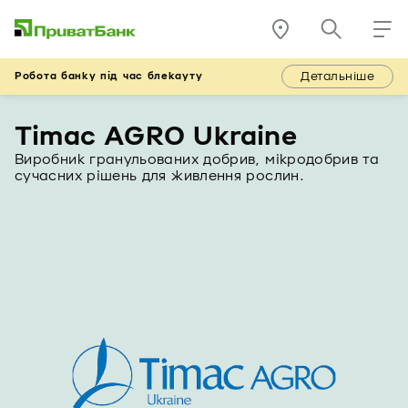
Детальніше
Робота банку під час блекауту
Timac AGRO Ukraine
Виробник гранульованих добрив, мікродобрив та
сучасних рішень для живлення рослин.