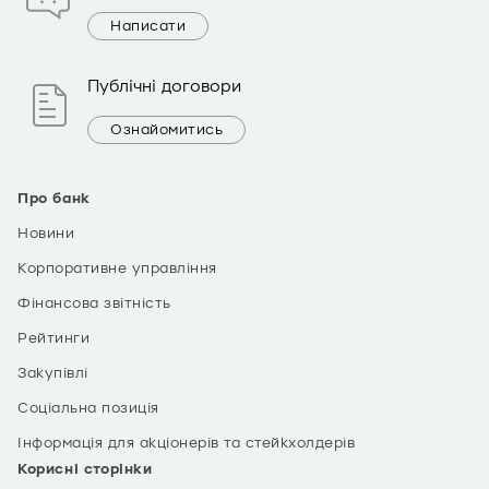
Написати
Публічні договори
Ознайомитись
Про банк
Новини
Корпоративне управління
Фінансова звітність
Рейтинги
Закупівлі
Соціальна позиція
Інформація для акціонерів та стейкхолдерів
Корисні сторінки