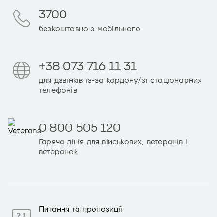
3700
безкоштовно з мобільного
+38 073 716 11 31
для дзвінків із-за кордону/зі стаціонарних
телефонів
0 800 505 120
Гаряча лінія для військових, ветеранів і
ветеранок
Питання та пропозиції