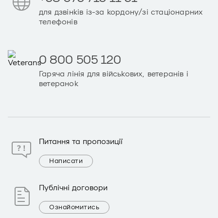
для дзвінків із-за кордону/зі стаціонарних
телефонів
0 800 505 120
Гаряча лінія для військових, ветеранів і
ветеранок
Питання та пропозиції
Написати
Публічні договори
Ознайомитись