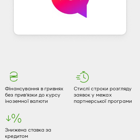
Фінансування в гривнях
Стислі строки розгляду
без прив’язки до курсу
заявок у межах
іноземної валюти
партнерської програми
Знижена ставка за
кредитом