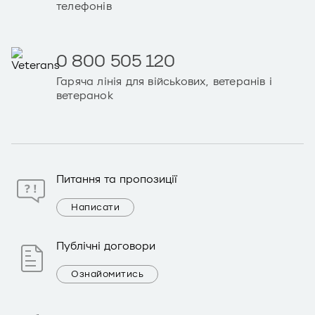
телефонів
0 800 505 120
Гаряча лінія для військових, ветеранів і
ветеранок
Питання та пропозиції
Написати
Публічні договори
Ознайомитись