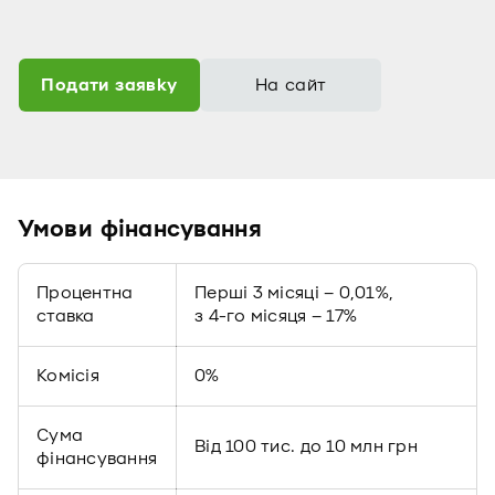
Подати заявку
На сайт
Умови фінансування
Процентна
Перші 3 місяці – 0,01%,
ставка
з 4-го місяця – 17%
Комісія
0%
Сума
Від 100 тис. до 10 млн грн
фінансування