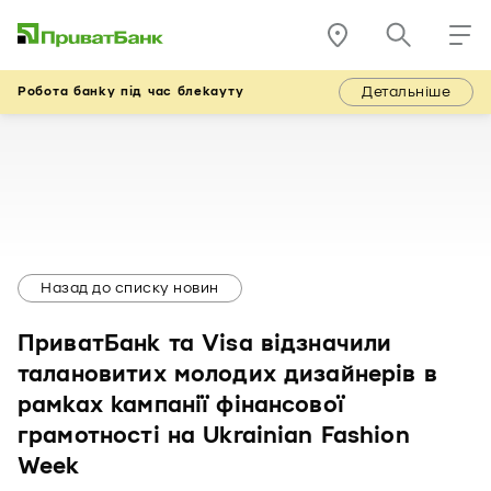
Детальніше
Робота банку під час блекауту
Назад до списку новин
ПриватБанк та Visa відзначили
талановитих молодих дизайнерів в
рамках кампанії фінансової
грамотності на Ukrainian Fashion
Week