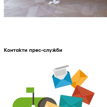
Контакти прес-служби