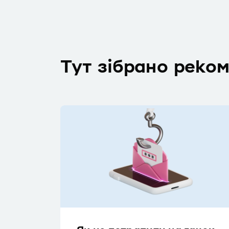
Тут зібрано реко