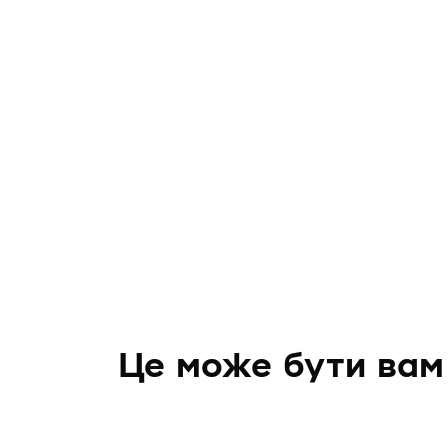
Це може бути вам