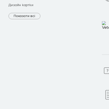
Дизайн картки
Показати всі