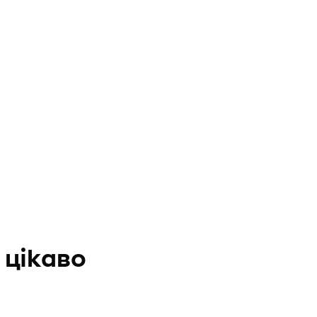
 цікаво