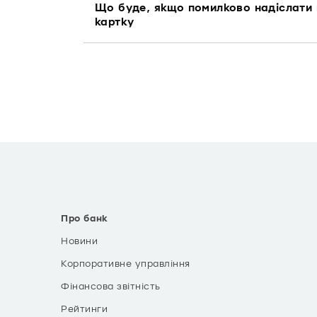
Що буде, якщо помилково надіслати 
картку
Про банк
Новини
Корпоративне управління
Фінансова звітність
Рейтинги