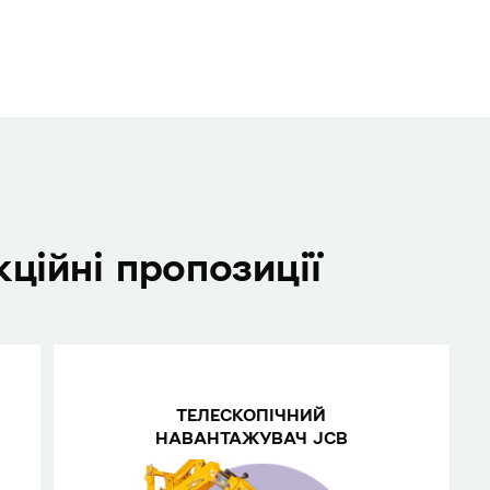
ційні пропозиції
ТЕЛЕСКОПІЧНИЙ
НАВАНТАЖУВАЧ JCB