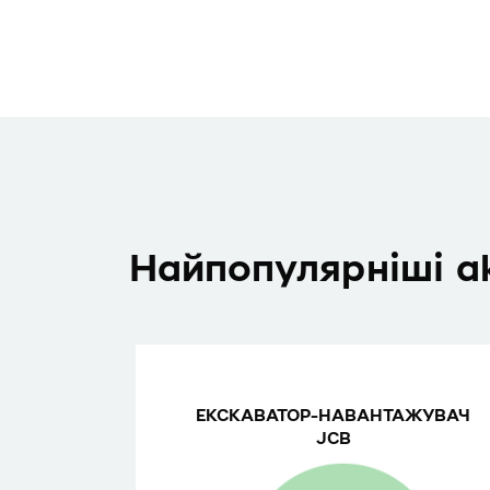
Найпопулярніші ак
ЕКСКАВАТОР-НАВАНТАЖУВАЧ
JCB