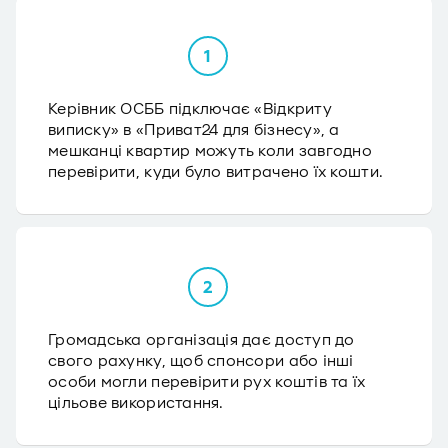
Керівник ОСББ підключає «Відкриту
виписку» в «Приват24 для бізнесу», а
мешканці квартир можуть коли завгодно
перевірити, куди було витрачено їх кошти.
Громадська організація дає доступ до
свого рахунку, щоб спонсори або інші
особи могли перевірити рух коштів та їх
цільове використання.