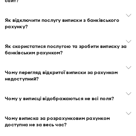
сайт?
Як відключити послугу виписки з банківського
рахунку?
Як скористатися послугою та зробити виписку за
банківським рахунком?
Чому перегляд відкритої виписки за рахунком
недоступний?
Чому у виписці відображаються не всі поля?
Чому виписка за розрахунковим рахунком
доступна не за весь час?