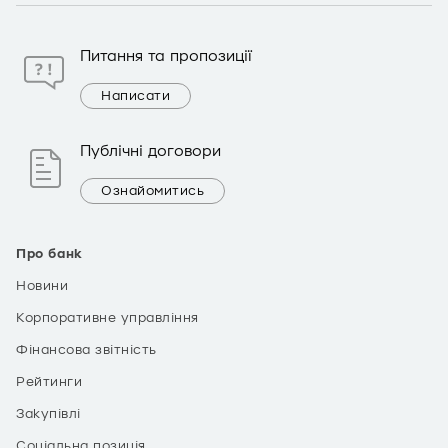
Питання та пропозиції
Написати
Публічні договори
Ознайомитись
Про банк
Новини
Корпоративне управління
Фінансова звітність
Рейтинги
Закупівлі
Соціальна позиція