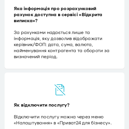
Яка інформація про розрахунковий
рахунок доступна в сервісі «Відкрита
виписка»?
За рахунками надається лише та
інформація, яку дозволив відображати
керівник/ФОП: дата, сума, валюта,
найменування контрагента та обороти за
визначений період.
Як відключити послугу?
Відключити послугу можна через меню
«Налаштування» в «Приват24 для бізнесу».