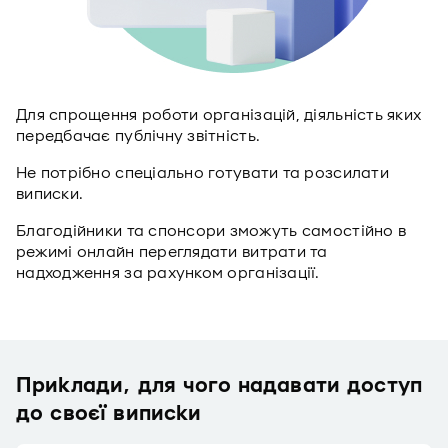
Для спрощення роботи організацій, діяльність яких
передбачає публічну звітність.
Не потрібно спеціально готувати та розсилати
виписки.
Благодійники та спонсори зможуть самостійно в
режимі онлайн переглядати витрати та
надходження за рахунком організації.
Приклади, для чого надавати доступ
до своєї виписки