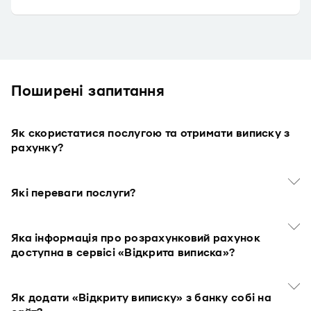
Поширені запитання
Як скористатися послугою та отримати виписку з
рахунку?
Які переваги послуги?
Яка інформація про розрахунковий рахунок
доступна в сервісі «Відкрита виписка»?
Як додати «Відкриту виписку» з банку собі на