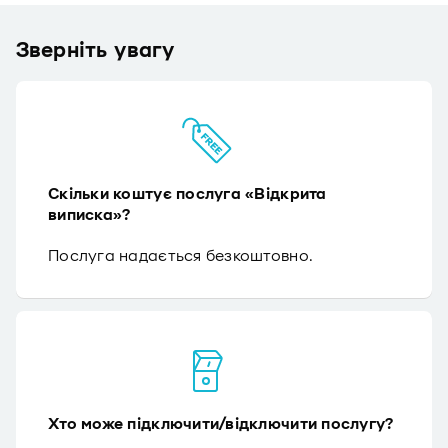
Зверніть увагу
Скільки коштує послуга «Відкрита
виписка»?
Послуга надається безкоштовно.
Хто може підключити/відключити послугу?