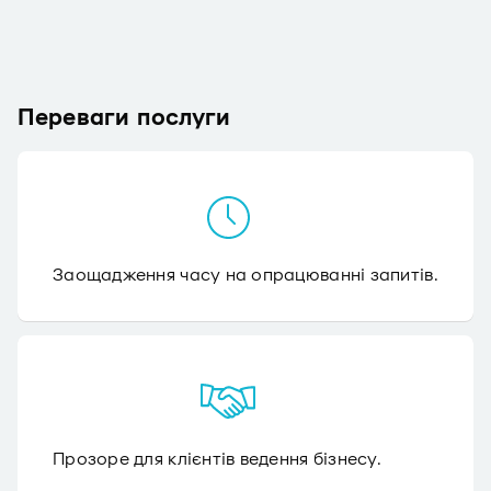
Переваги послуги
Заощадження часу на опрацюванні запитів.
Прозоре для клієнтів ведення бізнесу.