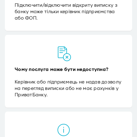
Підключити/відключити відкриту виписку з
банку може тільки керівник підприємства
або ФОП.
Чому послуга може бути недоступна?
Керівник або підприємець не надав дозволу
на перегляд виписки або не має рахунків у
ПриватБанку.