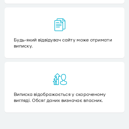
Будь-який відвідувач сайту може отримати
виписку.
Виписка відображається у скороченому
вигляді. Обсяг даних визначає власник.