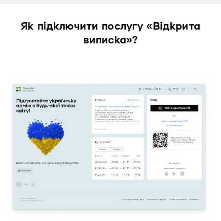
Як підключити послугу «Відкрита
виписка»?