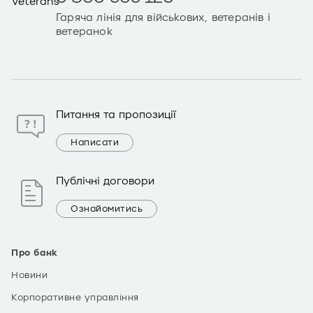
Гаряча лінія для військових, ветеранів і
ветеранок
Питання та пропозиції
Написати
Публічні договори
Ознайомитись
Про банк
Новини
Корпоративне управління