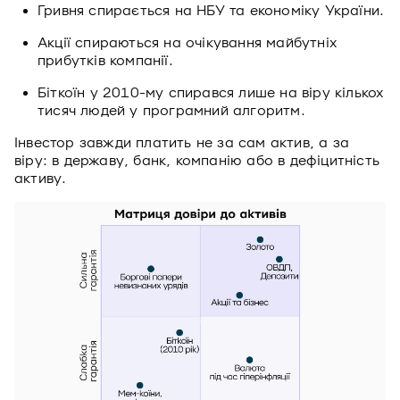
Гривня спирається на НБУ та економіку України.
Акції спираються на очікування майбутніх
прибутків компанії.
Біткоїн у 2010-му спирався лише на віру кількох
тисяч людей у програмний алгоритм.
Інвестор завжди платить не за сам актив, а за
віру: в державу, банк, компанію або в дефіцитність
активу.