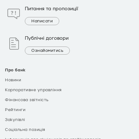
Питання та пропозиції
Написати
Публічні договори
Ознайомитись
Про банк
Новини
Корпоративне управління
Фінансова звітність
Рейтинги
Закупівлі
Соціальна позиція