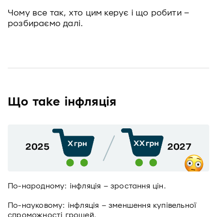
Чому все так, хто цим керує і що робити –
розбираємо далі.
Що таке інфляція
По-народному: інфляція – зростання цін.
По-науковому: інфляція – зменшення купівельної
спроможності грошей.