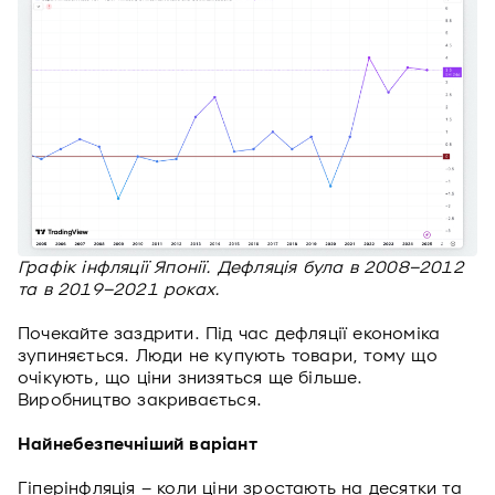
Графік інфляції Японії. Дефляція була в 2008–2012
та в 2019–2021 роках.
Почекайте заздрити. Під час дефляції економіка
зупиняється. Люди не купують товари, тому що
очікують, що ціни знизяться ще більше.
Виробництво закривається.
Найнебезпечніший варіант
Гіперінфляція – коли ціни зростають на десятки та