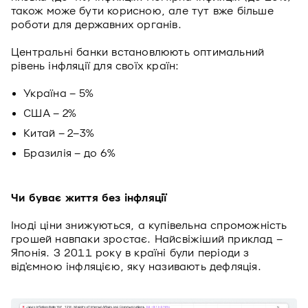
також може бути корисною, але тут вже більше
роботи для державних органів.
Центральні банки встановлюють оптимальний
рівень інфляції для своїх країн:
Україна – 5%
США – 2%
Китай – 2–3%
Бразилія – до 6%
Чи буває життя без інфляції
Іноді ціни знижуються, а купівельна спроможність
грошей навпаки зростає. Найсвіжіший приклад –
Японія. З 2011 року в країні були періоди з
від'ємною інфляцією, яку називають дефляція.