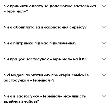
Як прийняти оплату за допомогою застосунка
«Термінал»?
Чи є абонплата за використання сервісу?
Чи є підтримка під час підключення?
Чи працює застосунок «Термінал» на iOS?
Які моделі портативних принтерів сумісні з
застосунком «Термінал»?
Чи є в застосунку «Термінал» можливість
приймати чайові?