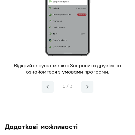
го
Відкрийте пункт меню «Запросити друзів» та
.
ознайомтеся з умовами програми.
1 / 3
Додаткові можливості