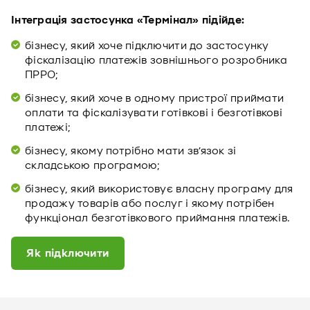
Інтеграція застосунка «Термінал» підійде:
бізнесу, який хоче підключити до застосунку
фіскалізацію платежів зовнішнього розробника
ПРРО;
бізнесу, який хоче в одному пристрої приймати
оплати та фіскалізувати готівкові і безготівкові
платежі;
бізнесу, якому потрібно мати зв’язок зі
складською програмою;
бізнесу, який використовує власну програму для
продажу товарів або послуг і якому потрібен
функціонал безготівкового приймання платежів.
Як підключити