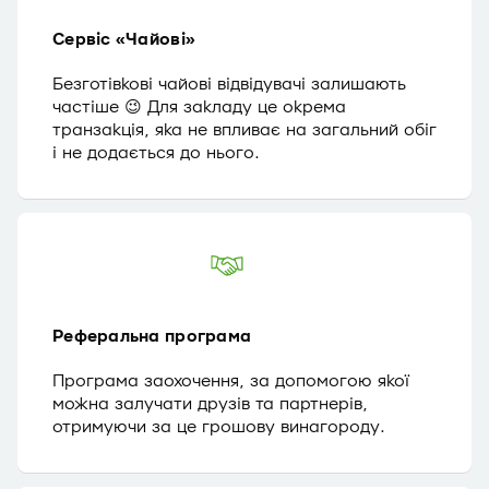
Сервіс «Чайові»
Безготівкові чайові відвідувачі залишають
частіше 😉 Для закладу це окрема
транзакція, яка не впливає на загальний обіг
і не додається до нього.
Реферальна програма
Програма заохочення, за допомогою якої
можна залучати друзів та партнерів,
отримуючи за це грошову винагороду.