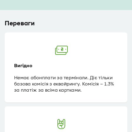
Переваги
Вигідно
Немає абонплати за термінали. Діє тільки
базова комісія з еквайрингу. Комісія – 1.3%
за платіж за всіма картками.