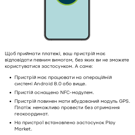
Щоб приймати платежі, ваш пристрій має
відповідати певним вимогам, без яких ви не зможете
користуватися застосунком. А саме:
Пристрій має працювати на операційній
системі Android 8.0 або вище.
Пристій оснащено NFC-модулем.
Пристрій повинен мати вбудований модуль GPS.
Платіж неможливо провести без отримання
геокоординат.
На пристрої встановлено застосунок Play
Market.