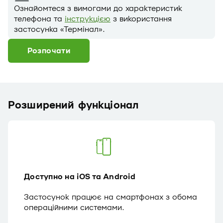
Ознайомтеся з вимогами до характеристик
телефона та
інструкцією
з використання
застосунка «Термінал».
Розпочати
Розширений функціонал
Доступно на iOS та Android
Застосунок працює на смартфонах з обома
операційними системами.