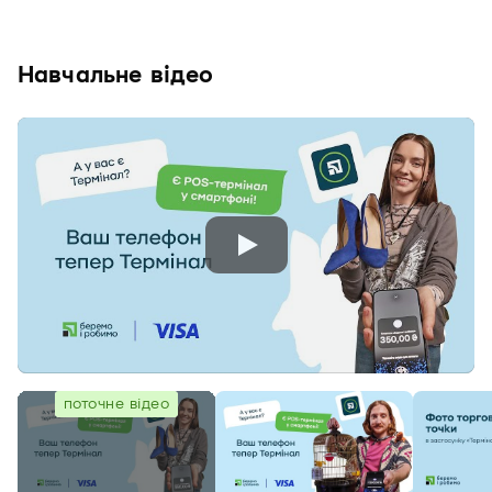
Навчальне відео
поточне відео