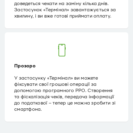
доведеться чекати на заміну кілька днів.
Застосунок «Термінал» завантажується за
хвилину, і ви вже готові приймати оплату.
Прозоро
У застосунку «Термінал» ви можете
фіксувати свої грошові операції за
допомогою програмного PPO. Створення
та фіскалізація чеків, передача інформації
до податкової – тепер це можна зробити зі
смартфона.