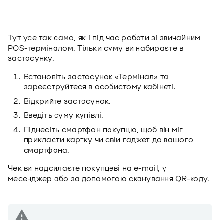
Тут усе так само, як і під час роботи зі звичайним
POS-терміналом. Тільки суму ви набираєте в
застосунку.
Встановіть застосунок «Термінал» та
зареєструйтеся в особистому кабінеті.
Відкрийте застосунок.
Введіть суму купівлі.
Піднесіть смартфон покупцю, щоб він міг
прикласти картку чи свій гаджет до вашого
смартфона.
Чек ви надсилаєте покупцеві на e-mail, у
месенджер або за допомогою сканування QR-коду.