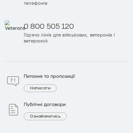
телефонів
0 800 505 120
Гаряча лінія для військових, ветеранів і
ветеранок
Питання та пропозиції
Написати
Публічні договори
Ознайомитись