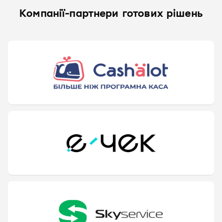
Компанії-партнери готових рішень