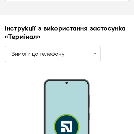
Інструкції з використання застосунка
«Термінал»
Вимоги до телефону