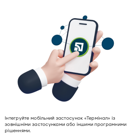
Інтегруйте мобільний застосунок «Термінал» із
зовнішніми застосунками або іншими програмними
рішеннями.