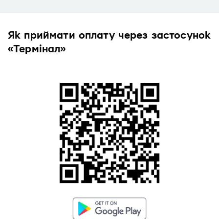
Як приймати оплату через застосунок
«Термінал»