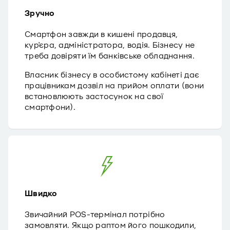
Зручно
Смартфон завжди в кишені продавця,
кур'єра, адміністратора, водія. Бізнесу не
треба довіряти їм банківське обладнання.
Власник бізнесу в особистому кабінеті дає
працівникам дозвіл на прийом оплати (вони
встановлюють застосунок на свої
смартфони).
Швидко
Звичайний POS-термінал потрібно
замовляти. Якщо раптом його пошкодили,