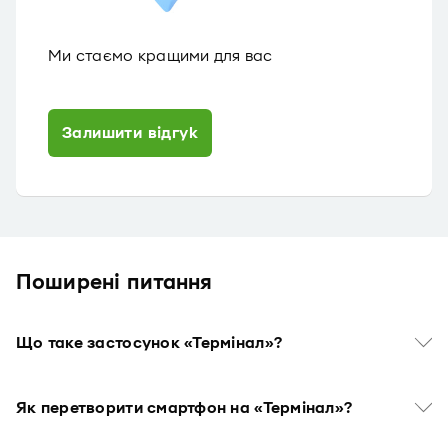
Ми стаємо кращими для вас
Залишити відгук
Поширенi питання
Що таке застосунок «Термінал»?
Як перетворити смартфон на «Термінал»?