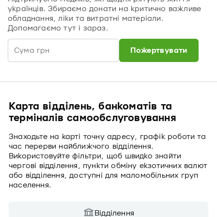
українців. Збираємо донати на критично важливе
обладнання, ліки та витратні матеріали.
Допомагаємо тут і зараз.
Пожертвувати
Карта відділень, банкоматів та
терміналів самообслуговування
Знаходьте на карті точну адресу, графік роботи та
час перерви найближчого відділення.
Використовуйте фільтри, щоб швидко знайти
чергові відділення, пункти обміну екзотичних валют
або відділення, доступні для маломобільних груп
населення.
Відділення