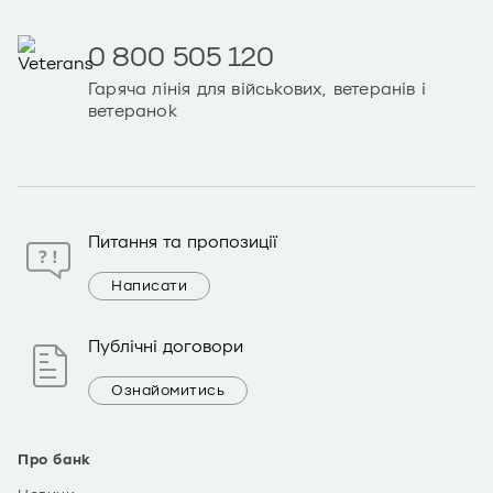
0 800 505 120
Гаряча лінія для військових, ветеранів і
ветеранок
Питання та пропозиції
Написати
Публічні договори
Ознайомитись
Про банк