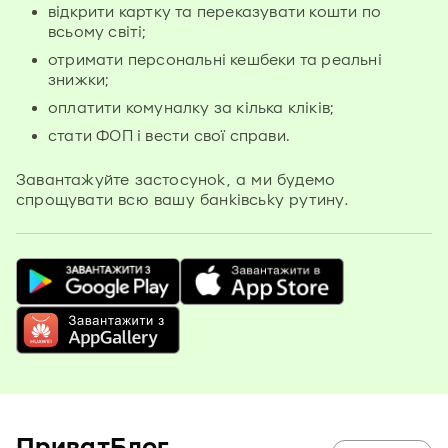
відкрити картку та переказувати кошти по
всьому світі;
отримати персональні кешбеки та реальні
знижки;
оплатити комуналку за кілька кліків;
стати ФОП і вести свої справи.
Завантажуйте застосунок, а ми будемо
спрощувати всю вашу банківську рутину.
ПриватБлог