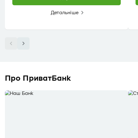
Детальніше
Про ПриватБанк