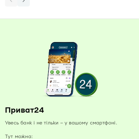
Приват24
Увесь банк і не тільки – у вашому смартфоні.
Тут можна: