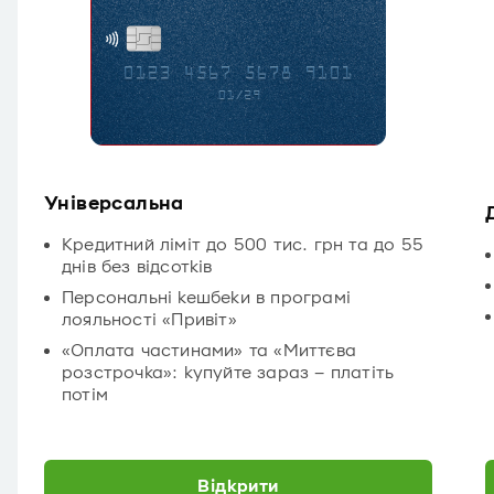
Універсальна
Кредитний ліміт до 500 тис. грн та до 55
днів без відсотків
Персональні кешбеки в програмі
лояльності «Привіт»
«Оплата частинами» та «Миттєва
розстрочка»: купуйте зараз – платіть
потім
Відкрити